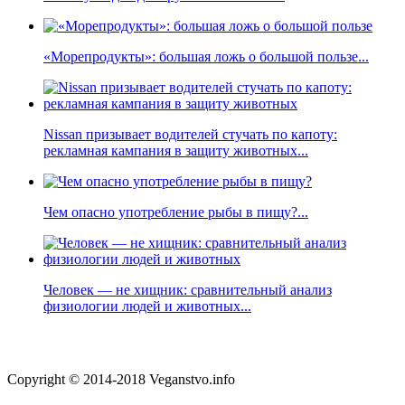
«Морепродукты»: большая ложь о большой пользе...
Nissan призывает водителей стучать по капоту:
рекламная кампания в защиту животных...
Чем опасно употребление рыбы в пищу?...
Человек — не хищник: сравнительный анализ
физиологии людей и животных...
Copyright © 2014-2018 Veganstvo.info