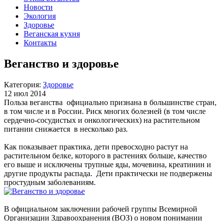
Новости
Экология
Здоровье
Веганская кухня
Контакты
Веганство и здоровье
Категория:
Здоровье
12 июл 2014
Польза веганства официально признана в большинстве стран,
в том числе и в России. Риск многих болезней (в том числе
сердечно-сосудистых и онкологических) на растительном
питании снижается в несколько раз.
Как показывает практика, дети превосходно растут на
растительном белке, которого в растениях больше, качество
его выше и исключены трупные яды, мочевина, креатинин и
другие продукты распада. Дети практически не подвержены
простудным заболеваниям.
В официальном заключении рабочей группы Всемирной
Организации Здравоохранения (ВОЗ) о новом понимании