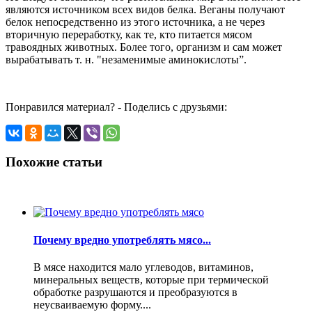
являются источником всех видов белка. Веганы получают
белок непосредственно из этого источника, а не через
вторичную переработку, как те, кто питается мясом
травоядных животных. Более того, организм и сам может
вырабатывать т. н. "незаменимые аминокислоты”.
Понравился материал? - Поделись с друзьями:
Похожие статьи
Почему вредно употреблять мясо...
В мясе находится мало углеводов, витаминов,
минеральных веществ, которые при термической
обработке разрушаются и преобразуются в
неусваиваемую форму....