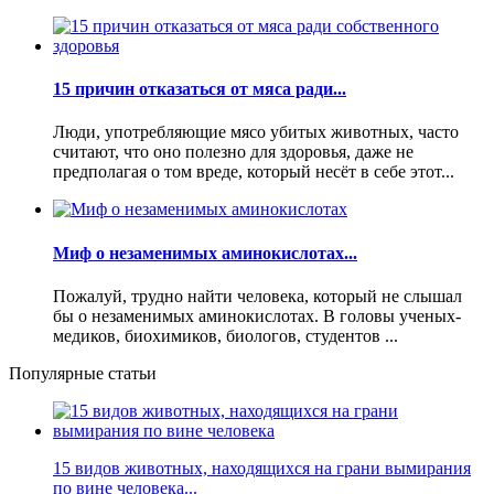
15 причин отказаться от мяса ради...
Люди, употребляющие мясо убитых животных, часто
считают, что оно полезно для здоровья, даже не
предполагая о том вреде, который несёт в себе этот...
Миф о незаменимых аминокислотах...
Пожалуй, трудно найти человека, который не слышал
бы о незаменимых аминокислотах. В головы ученых-
медиков, биохимиков, биологов, студентов ...
Популярные статьи
15 видов животных, находящихся на грани вымирания
по вине человека...