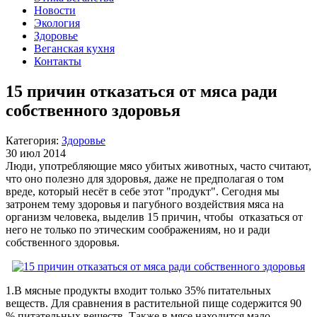
Новости
Экология
Здоровье
Веганская кухня
Контакты
15 причин отказаться от мяса ради
собственного здоровья
Категория:
Здоровье
30 июл 2014
Люди, употребляющие мясо убитых животных, часто считают,
что оно полезно для здоровья, даже не предполагая о том
вреде, который несёт в себе этот "продукт". Сегодня мы
затронем тему здоровья и пагубного воздействия мяса на
организм человека, выделив 15 причин, чтобы отказаться от
него не только по этическим соображениям, но и ради
собственного здоровья.
1.В мясные продукты входит только 35% питательных
веществ. Для сравнения в растительной пище содержится 90
% питательных веществ. Также в мясе находится мало