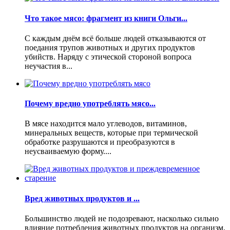
Что такое мясо: фрагмент из книги Ольги...
С каждым днём всё больше людей отказываются от
поедания трупов животных и других продуктов
убийств. Наряду с этической стороной вопроса
неучастия в...
Почему вредно употреблять мясо...
В мясе находится мало углеводов, витаминов,
минеральных веществ, которые при термической
обработке разрушаются и преобразуются в
неусваиваемую форму....
Вред животных продуктов и ...
Большинство людей не подозревают, насколько сильно
влияние потребления животных продуктов на организм.