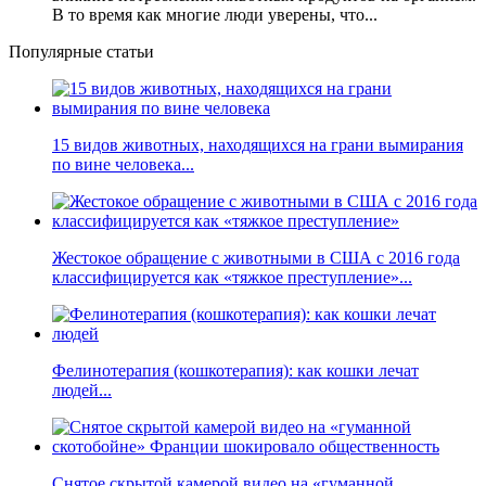
В то время как многие люди уверены, что...
Популярные статьи
15 видов животных, находящихся на грани вымирания
по вине человека...
Жестокое обращение с животными в США с 2016 года
классифицируется как «тяжкое преступление»...
Фелинотерапия (кошкотерапия): как кошки лечат
людей...
Снятое скрытой камерой видео на «гуманной