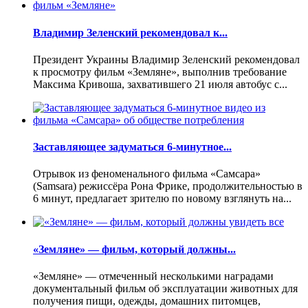
Владимир Зеленский рекомендовал к...
Президент Украины Владимир Зеленский рекомендовал
к просмотру фильм «Земляне», выполнив требование
Максима Кривоша, захватившего 21 июля автобус с...
Заставляющее задуматься 6-минутное...
Отрывок из феноменального фильма «Самсара»
(Samsara) режиссёра Рона Фрике, продолжительностью в
6 минут, предлагает зрителю по новому взглянуть на...
«Земляне» — фильм, который должны...
«Земляне» — отмеченный несколькими наградами
документальный фильм об эксплуатации животных для
получения пищи, одежды, домашних питомцев,