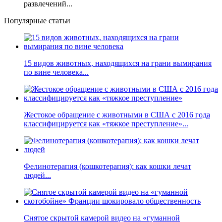
развлечений...
Популярные статьи
15 видов животных, находящихся на грани вымирания
по вине человека...
Жестокое обращение с животными в США с 2016 года
классифицируется как «тяжкое преступление»...
Фелинотерапия (кошкотерапия): как кошки лечат
людей...
Снятое скрытой камерой видео на «гуманной