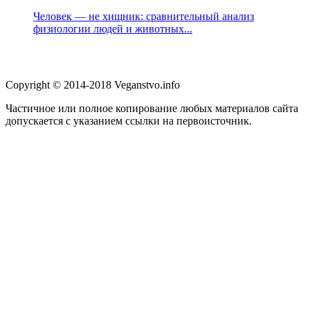
Человек — не хищник: сравнительный анализ
физиологии людей и животных...
Copyright © 2014-2018 Veganstvo.info
Частичное или полное копирование любых материалов сайта
допускается с указанием ссылки на первоисточник.