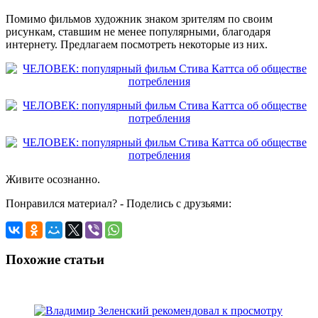
Помимо фильмов художник знаком зрителям по своим
рисункам, ставшим не менее популярными, благодаря
интернету. Предлагаем посмотреть некоторые из них.
Живите осознанно.
Понравился материал? - Поделись с друзьями:
Похожие статьи