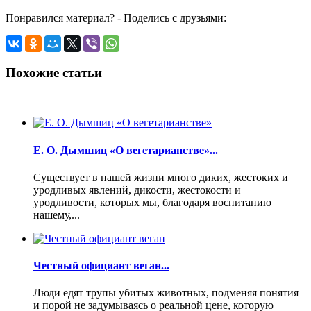
Понравился материал? - Поделись с друзьями:
Похожие статьи
Е. О. Дымшиц «О вегетарианстве»...
Существует в нашей жизни много диких, жестоких и
уродливых явлений, дикости, жестокости и
уродливости, которых мы, благодаря воспитанию
нашему,...
Честный официант веган...
Люди едят трупы убитых животных, подменяя понятия
и порой не задумываясь о реальной цене, которую