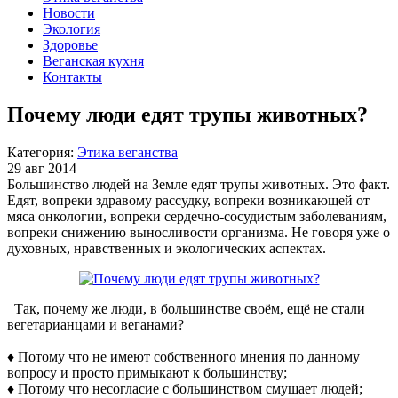
Новости
Экология
Здоровье
Веганская кухня
Контакты
Почему люди едят трупы животных?
Категория:
Этика веганства
29 авг 2014
Большинство людей на Земле едят трупы животных. Это факт.
Едят, вопреки здравому рассудку, вопреки возникающей от
мяса онкологии, вопреки сердечно-сосудистым заболеваниям,
вопреки снижению выносливости организма. Не говоря уже о
духовных, нравственных и экологических аспектах.
Так, почему же люди, в большинстве своём, ещё не стали
вегетарианцами и веганами?
♦ Потому что не имеют собственного мнения по данному
вопросу и просто примыкают к большинству;
♦ Потому что несогласие с большинством смущает людей;