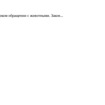
током обращении с животными. Закон...