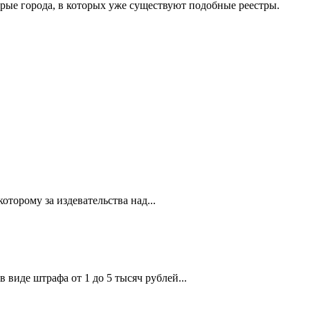
орые города, в которых уже существуют подобные реестры.
торому за издевательства над...
виде штрафа от 1 до 5 тысяч рублей...