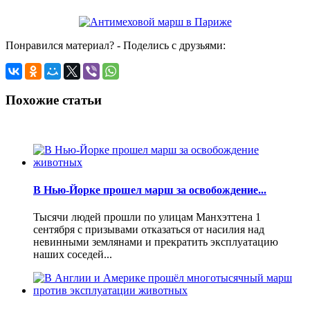
Понравился материал? - Поделись с друзьями:
Похожие статьи
В Нью-Йорке прошел марш за освобождение...
Тысячи людей прошли по улицам Манхэттена 1
сентября с призывами отказаться от насилия над
невинными землянами и прекратить эксплуатацию
наших соседей...