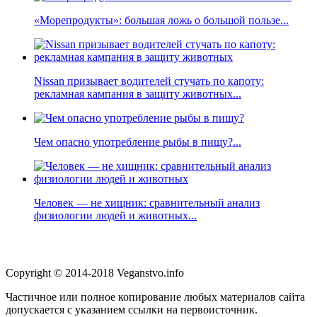
«Морепродукты»: большая ложь о большой пользе...
Nissan призывает водителей стучать по капоту:
рекламная кампания в защиту животных...
Чем опасно употребление рыбы в пищу?...
Человек — не хищник: сравнительный анализ
физиологии людей и животных...
Copyright © 2014-2018 Veganstvo.info
Частичное или полное копирование любых материалов сайта
допускается с указанием ссылки на первоисточник.