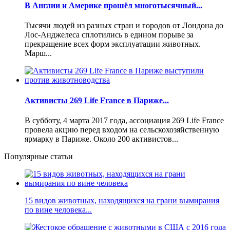
В Англии и Америке прошёл многотысячный...
Тысячи людей из разных стран и городов от Лондона до
Лос-Анджелеса сплотились в едином порыве за
прекращение всех форм эксплуатации животных.
Марш...
Активисты 269 Life France в Париже...
В субботу, 4 марта 2017 года, ассоциация 269 Life France
провела акцию перед входом на сельскохозяйственную
ярмарку в Париже. Около 200 активистов...
Популярные статьи
15 видов животных, находящихся на грани вымирания
по вине человека...