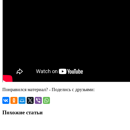
Понравился материал? - Поделись с друзьями:
Похожие статьи