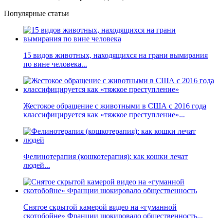
Популярные статьи
15 видов животных, находящихся на грани вымирания
по вине человека...
Жестокое обращение с животными в США с 2016 года
классифицируется как «тяжкое преступление»...
Фелинотерапия (кошкотерапия): как кошки лечат
людей...
Снятое скрытой камерой видео на «гуманной
скотобойне» Франции шокировало общественность...