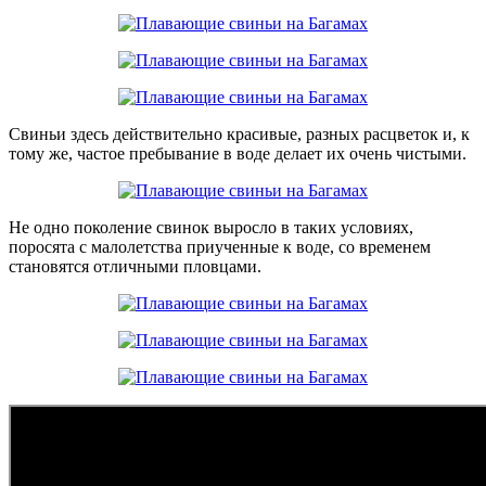
Свиньи здесь действительно красивые, разных расцветок и, к
тому же, частое пребывание в воде делает их очень чистыми.
Не одно поколение свинок выросло в таких условиях,
поросята с малолетства приученные к воде, со временем
становятся отличными пловцами.