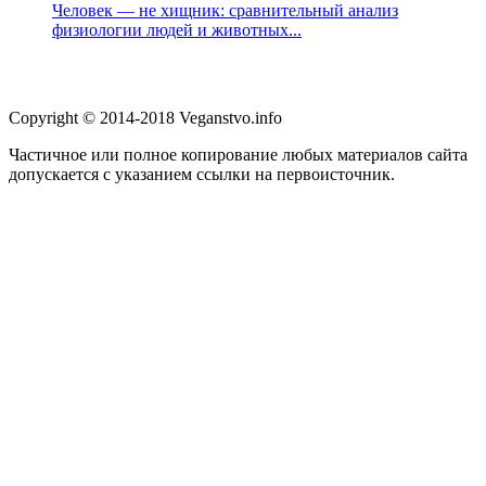
Человек — не хищник: сравнительный анализ
физиологии людей и животных...
Copyright © 2014-2018 Veganstvo.info
Частичное или полное копирование любых материалов сайта
допускается с указанием ссылки на первоисточник.