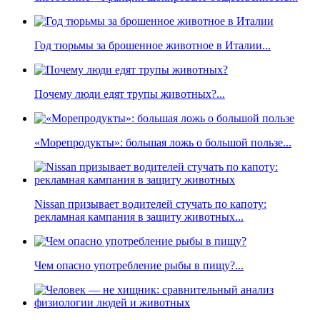
Год тюрьмы за брошенное животное в Италии...
Почему люди едят трупы животных?...
«Морепродукты»: большая ложь о большой пользе...
Nissan призывает водителей стучать по капоту:
рекламная кампания в защиту животных...
Чем опасно употребление рыбы в пищу?...