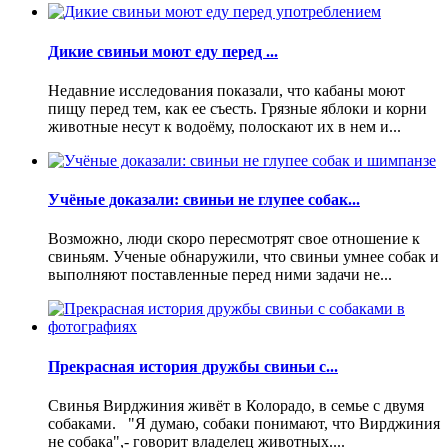
Дикие свиньи моют еду перед ...
Недавние исследования показали, что кабаны моют
пищу перед тем, как ее съесть. Грязные яблоки и корни
животные несут к водоёму, полоскают их в нем и...
Учёные доказали: свиньи не глупее собак...
Возможно, люди скоро пересмотрят свое отношение к
свиньям. Ученые обнаружили, что свиньи умнее собак и
выполняют поставленные перед ними задачи не...
Прекрасная история дружбы свиньи с...
Свинья Вирджиния живёт в Колорадо, в семье с двумя
собаками. "Я думаю, собаки понимают, что Вирджиния
не собака",- говорит владелец животных....