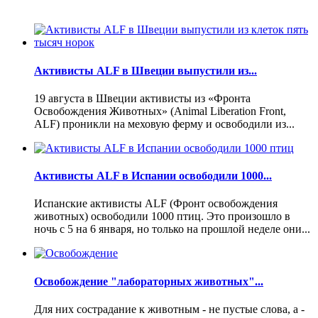
Активисты ALF в Швеции выпустили из...
19 августа в Швеции активисты из «Фронта
Освобождения Животных» (Animal Liberation Front,
ALF) проникли на меховую ферму и освободили из...
Активисты ALF в Испании освободили 1000...
Испанские активисты ALF (Фронт освобождения
животных) освободили 1000 птиц. Это произошло в
ночь с 5 на 6 января, но только на прошлой неделе они...
Освобождение "лабораторных животных"...
Для них сострадание к животным - не пустые слова, а -