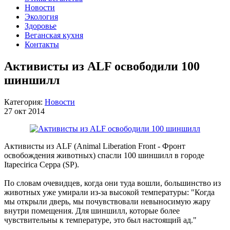
Новости
Экология
Здоровье
Веганская кухня
Контакты
Активисты из АLF освободили 100
шиншилл
Категория:
Новости
27 окт 2014
Активисты из ALF (Animal Liberation Front - Фронт
освобождения животных) спасли 100 шиншилл в городе
Itapecirica Серра (SP).
По словам очевидцев, когда они туда вошли, большинство из
животных уже умирали из-за высокой температуры: "Когда
мы открыли дверь, мы почувствовали невыносимую жару
внутри помещения. Для шиншилл, которые более
чувствительны к температуре, это был настоящий ад."