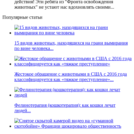
действия! Эти ребята из "Фронта освобождения
животных" не устают нас вдохновлять своими...
Популярные статьи
15 видов животных, находящихся на грани вымирания
по вине человека...
Жестокое обращение с животными в США с 2016 года
классифицируется как «тяжкое преступление»...
Фелинотерапия (кошкотерапия): как кошки лечат
людей...