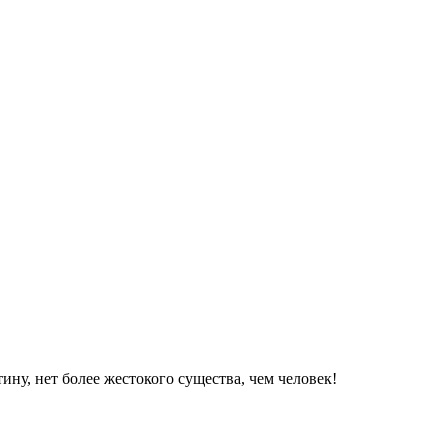
ну, нет более жестокого существа, чем человек!