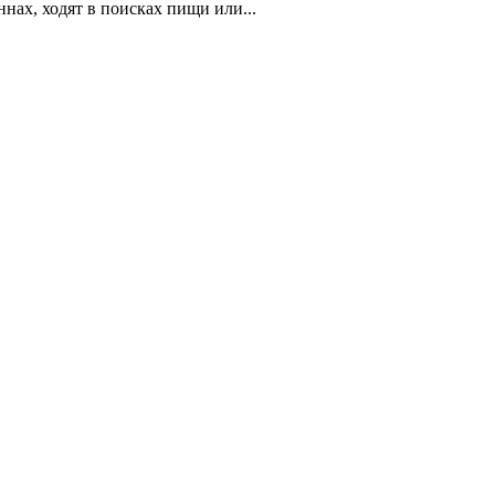
ах, ходят в поисках пищи или...