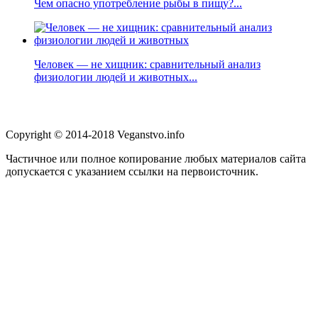
Чем опасно употребление рыбы в пищу?...
Человек — не хищник: сравнительный анализ
физиологии людей и животных...
Copyright © 2014-2018 Veganstvo.info
Частичное или полное копирование любых материалов сайта
допускается с указанием ссылки на первоисточник.