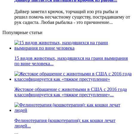
Дайвер заметил крючок, торчащий изо рта рыбы и
решил помочь несчастному существу, пострадавшему от
рук садиста. Любая рыбалка - это причинение...
Популярные статьи
15 видов животных, находящихся на грани вымирания
по вине человека...
Жестокое обращение с животными в США с 2016 года
классифицируется как «тяжкое преступление»...
Фелинотерапия (кошкотерапия): как кошки лечат
людей...