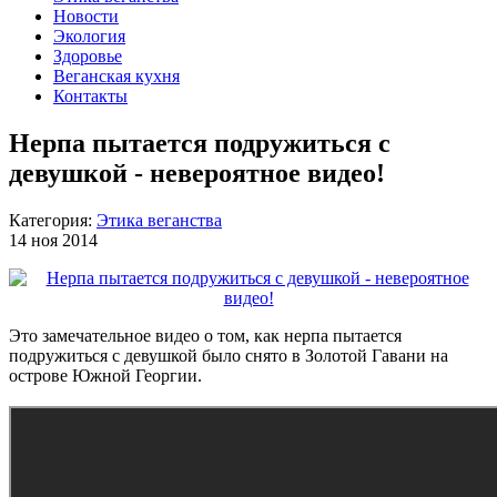
Новости
Экология
Здоровье
Веганская кухня
Контакты
Нерпа пытается подружиться с
девушкой - невероятное видео!
Категория:
Этика веганства
14 ноя 2014
Это замечательное видео о том, как нерпа пытается
подружиться с девушкой было снято в Золотой Гавани на
острове Южной Георгии.