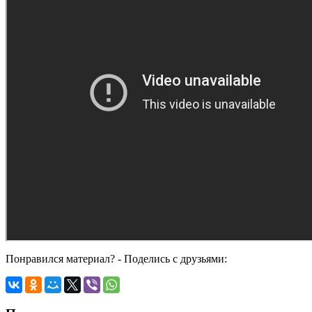
Понравился материал? - Поделись с друзьями: