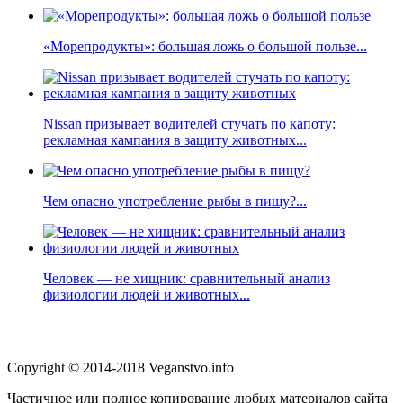
«Морепродукты»: большая ложь о большой пользе...
Nissan призывает водителей стучать по капоту:
рекламная кампания в защиту животных...
Чем опасно употребление рыбы в пищу?...
Человек — не хищник: сравнительный анализ
физиологии людей и животных...
Copyright © 2014-2018 Veganstvo.info
Частичное или полное копирование любых материалов сайта