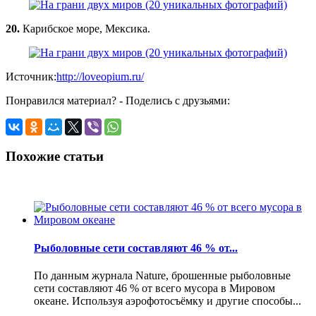
20.
Карибское море, Мексика.
Источник:
http://loveopium.ru/
Понравился материал? - Поделись с друзьями:
Похожие статьи
Рыболовные сети составляют 46 % от...
По данным журнала Nature, брошенные рыболовные
сети составляют 46 % от всего мусора в Мировом
океане. Используя аэрофотосъёмку и другие способы...