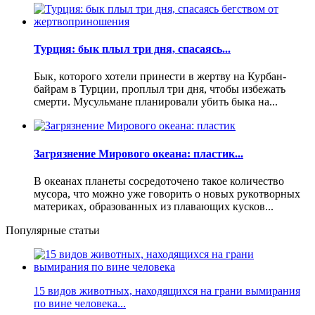
Турция: бык плыл три дня, спасаясь...
Бык, которого хотели принести в жертву на Курбан-
байрам в Турции, проплыл три дня, чтобы избежать
смерти. Мусульмане планировали убить быка на...
Загрязнение Мирового океана: пластик...
В океанах планеты сосредоточено такое количество
мусора, что можно уже говорить о новых рукотворных
материках, образованных из плавающих кусков...
Популярные статьи
15 видов животных, находящихся на грани вымирания
по вине человека...