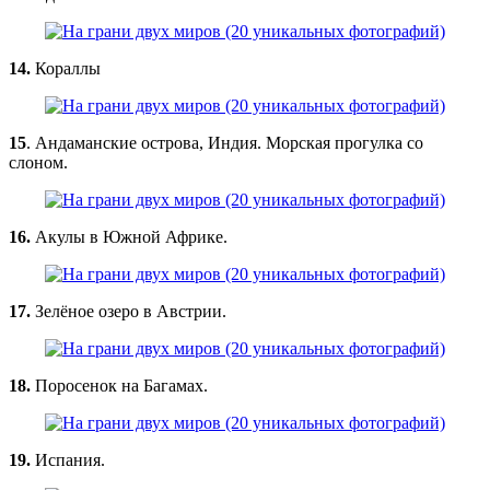
14.
Кораллы
15
. Андаманские острова, Индия. Морская прогулка со
слоном.
16.
Акулы в Южной Африке.
17.
Зелёное озеро в Австрии.
18.
Поросенок на Багамах.
19.
Испания.