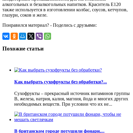
алкогольных и безалкогольных напитков. Краситель Е120
также используется в изготовлении колбас, соусов, кетчупов,
глазури, соков и желе.
Понравился материал? - Поделись с друзьями:
Похожие статьи
Как выбрать сухофрукты без обработки?...
Сухофрукты – прекрасный источник витаминов группы
В, железа, натрия, калия, магния, йода и многих других
необходимых веществ. При условии что их не...
В британском городе потушили фонари,...