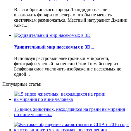
Власти британского города Лландидно начали
выключать фонари по вечерам, чтобы не мешать
светлячкам размножаться. Местный натуралист Дженни
Кокс...
Удивительный мир насекомых в 3D...
Используя растровый электронный микроскоп,
фотограф и ученый на пенсии Стив Гшмайсснер из
Бедфорда смог увеличить изображение насекомых до
одной...
Популярные статьи
15 видов животных, находящихся на грани вымирания
по вине человека...