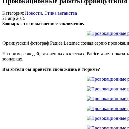
Провокационные работы французского ф
Категория:
Новости
,
Этика веганства
21 апр 2015
Зоопарк - это пожизненное заключение.
Французский фотограф Patrice Letarnec
создал серию провокаци
На примере людей, заточенных в клетках, Patrice хочет показ
зоопарках.
Вы хотели бы провести свою жизнь в тюрьме?