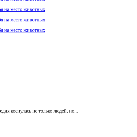
ия коснулась не только людей, но...