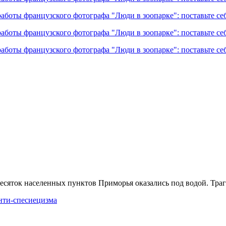
есяток населенных пунктов Приморья оказались под водой. Трагед