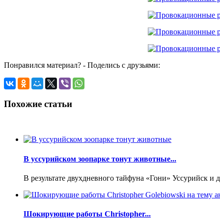
Понравился материал? - Поделись с друзьями:
Похожие статьи
В уссурийском зоопарке тонут животные...
В результате двухдневного тайфуна «Гони» Уссурийск и д
Шокирующие работы Christopher...