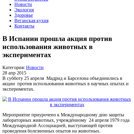
Новости
Экология
Здоровье
Веганская кухня
Контакты
В Испании прошла акция против
использования животных в
экспериментах
Категория:
Новости
28 апр 2015
В субботу 25 апреля Мадрид и Барселона объединились в
акции против использования животных в научных опытах и
экспериментах.
Мероприятие приурочено к Международному дню защиты
лабораторных животных, учреждённому 24 апреля 1979 года
Международной Ассоциацией, выступающей против
проведения болезненных опытов на животных.