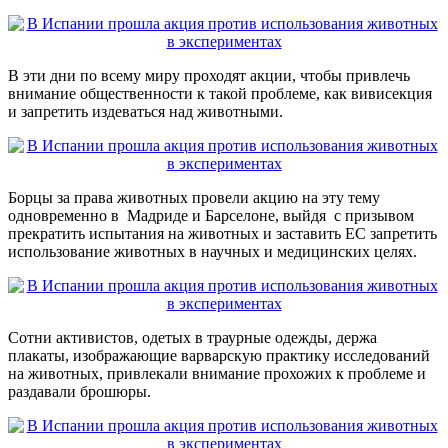
В эти дни по всему миру проходят акции, чтобы привлечь
внимание общественности к такой проблеме, как вивисекция
и запретить издеваться над животными.
Борцы за права животных провели акцию на эту тему
одновременно в Мадриде и Барселоне, выйдя с призывом
прекратить испытания на животных и заставить ЕС запретить
использование животных в научных и медицинских целях.
Сотни активистов, одетых в траурные одежды, держа
плакаты, изображающие варварскую практику исследований
на животных, привлекали внимание прохожих к проблеме и
раздавали брошюры.