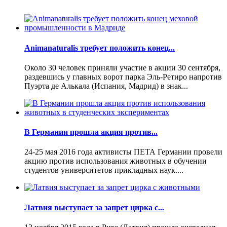
Animanaturalis требует положить конец...
Около 30 человек приняли участие в акции 30 сентября,
раздевшись у главных ворот парка Эль-Ретиро напротив
Пуэрта де Алькала (Испания, Мадрид) в знак...
В Германии прошла акция против...
24-25 мая 2016 года активисты ПЕТА Германии провели
акцию против использования животных в обучении
студентов университетов прикладных наук....
Латвия выступает за запрет цирка с...