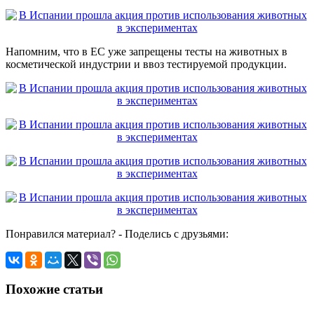
Напомним, что в ЕС уже запрещены тесты на животных в
косметической индустрии и ввоз тестируемой продукции.
Понравился материал? - Поделись с друзьями:
Похожие статьи