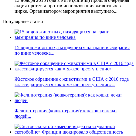
13 ноября 2015 года в Риге (Латвия) прошла очередная
акция протеста против использования животных в
цирке. Организатором мероприятия выступило...
Популярные статьи
15 видов животных, находящихся на грани вымирания
по вине человека...
Жестокое обращение с животными в США с 2016 года
классифицируется как «тяжкое преступление»...
Фелинотерапия (кошкотерапия): как кошки лечат
людей...