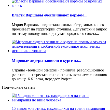
Власти Варшавы обеспечивают кормом...
Мэрия Варшавы подсчитала сколько бездомных кошек
проживает на территории столицы. Депутатский запрос
по этому поводу подал депутат городского совета...
Мировые лидеры заявили о курсе на...
Страны «Большой семерки» приняли революционное
решение — перестать использовать ископаемое топливо
до конца XXI века, передаёт Project...
Популярные статьи
15 видов животных, находящихся на грани вымирания