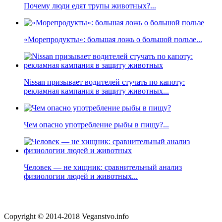
Почему люди едят трупы животных?...
«Морепродукты»: большая ложь о большой пользе...
Nissan призывает водителей стучать по капоту:
рекламная кампания в защиту животных...
Чем опасно употребление рыбы в пищу?...
Человек — не хищник: сравнительный анализ
физиологии людей и животных...
Copyright © 2014-2018 Veganstvo.info