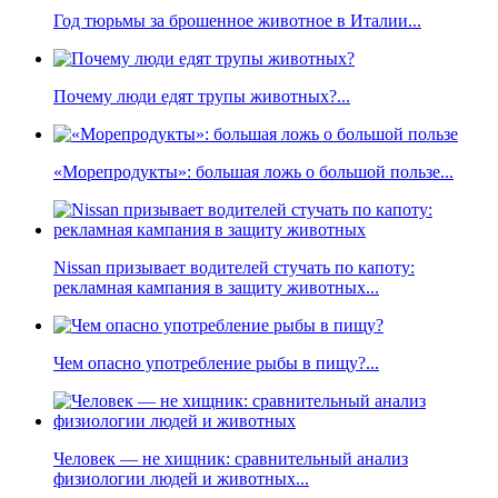
Год тюрьмы за брошенное животное в Италии...
Почему люди едят трупы животных?...
«Морепродукты»: большая ложь о большой пользе...
Nissan призывает водителей стучать по капоту:
рекламная кампания в защиту животных...
Чем опасно употребление рыбы в пищу?...
Человек — не хищник: сравнительный анализ
физиологии людей и животных...