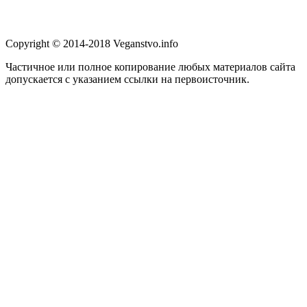
Copyright © 2014-2018 Veganstvo.info
Частичное или полное копирование любых материалов сайта
допускается с указанием ссылки на первоисточник.