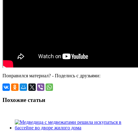
Понравился материал? - Поделись с друзьями:
Похожие статьи