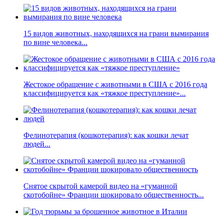
15 видов животных, находящихся на грани вымирания
по вине человека...
Жестокое обращение с животными в США с 2016 года
классифицируется как «тяжкое преступление»...
Фелинотерапия (кошкотерапия): как кошки лечат
людей...
Снятое скрытой камерой видео на «гуманной
скотобойне» Франции шокировало общественность...