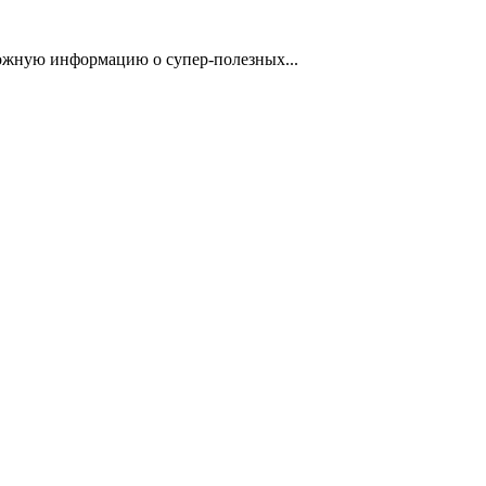
ложную информацию о супер-полезных...