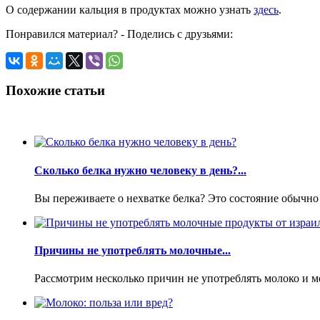
О содержании кальция в продуктах можно узнать
здесь
.
Понравился материал? - Поделись с друзьями:
Похожие статьи
Сколько белка нужно человеку в день?...
Вы переживаете о нехватке белка? Это состояние обычно 
Причины не употреблять молочные...
Рассмотрим несколько причин не употреблять молоко и м