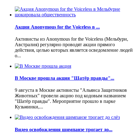
Акция Anonymous for the Voiceless в ...
Активисты из Anonymous for the Voiceless (Мельбурн,
Австралия) регулярно проводят акции прямого
действия, целью которых является осведомление людей
о...
В Москве прошла акция "Шатёр правды"...
9 августа в Москве активисты "Альянса Защитников
Животных" провели акцию под кодовым названием
"Шатёр правды". Мероприятие прошло в парке
Кузьминки,...
Видео освобождения шимпанзе трогает до...