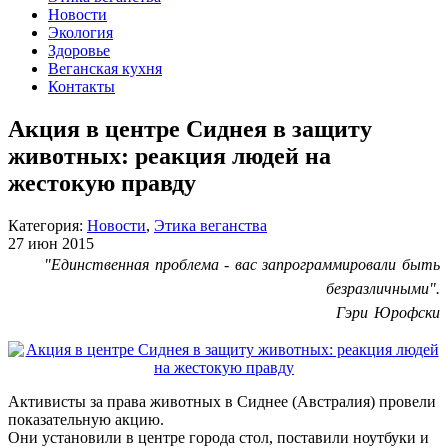
Новости
Экология
Здоровье
Веганская кухня
Контакты
Акция в центре Сиднея в защиту
животных: реакция людей на
жестокую правду
Категория:
Новости
,
Этика веганства
27 июн 2015
"Единственная проблема - вас запрограммировали быть
безразличными".
Гэри Юрофски
Активисты за права животных в Сиднее (Австралия) провели
показательную акцию.
Они установили в центре города стол, поставили ноутбуки и