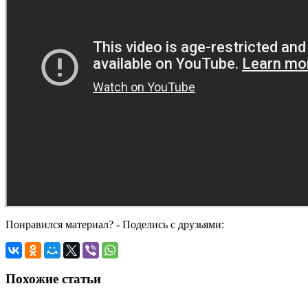
Понравился материал? - Поделись с друзьями:
Похожие статьи