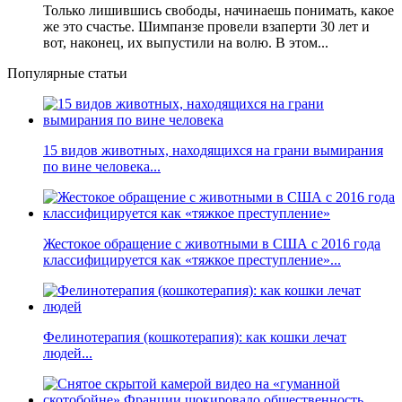
Только лишившись свободы, начинаешь понимать, какое
же это счастье. Шимпанзе провели взаперти 30 лет и
вот, наконец, их выпустили на волю. В этом...
Популярные статьи
15 видов животных, находящихся на грани вымирания
по вине человека...
Жестокое обращение с животными в США с 2016 года
классифицируется как «тяжкое преступление»...
Фелинотерапия (кошкотерапия): как кошки лечат
людей...