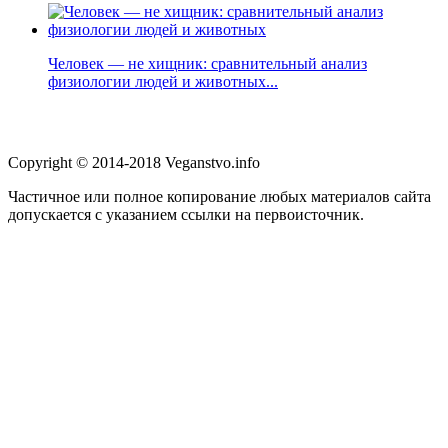
Человек — не хищник: сравнительный анализ
физиологии людей и животных...
Copyright © 2014-2018 Veganstvo.info
Частичное или полное копирование любых материалов сайта
допускается с указанием ссылки на первоисточник.