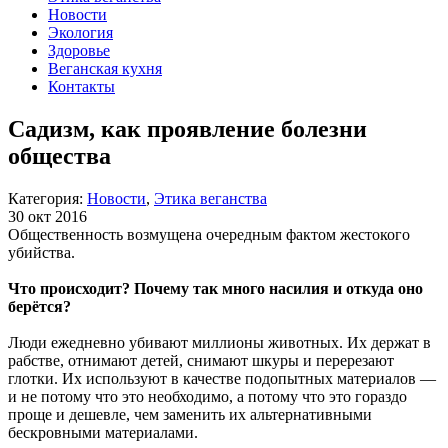
Новости
Экология
Здоровье
Веганская кухня
Контакты
Садизм, как проявление болезни
общества
Категория:
Новости
,
Этика веганства
30 окт 2016
Общественность возмущена очередным фактом жестокого
убийства.
Что происходит? Почему так много насилия и откуда оно
берётся?
Люди ежедневно убивают миллионы животных. Их держат в
рабстве, отнимают детей, снимают шкуры и перерезают
глотки. Их используют в качестве подопытных материалов —
и не потому что это необходимо, а потому что это гораздо
проще и дешевле, чем заменить их альтернативными
бескровными материалами.