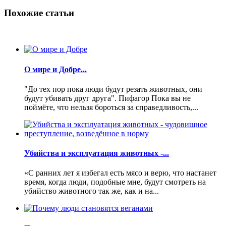
Похожие статьи
О мире и Добре...
"До тех пор пока люди будут резать животных, они
будут убивать друг друга". Пифагор Пока вы не
поймёте, что нельзя бороться за справедливость,...
Убийства и эксплуатация животных -...
«С ранних лет я избегал есть мясо и верю, что настанет
время, когда люди, подобные мне, будут смотреть на
убийство животного так же, как и на...