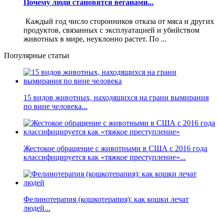
Почему люди становятся веганами...
Каждый год число сторонников отказа от мяса и других
продуктов, связанных с эксплуатацией и убийством
животных в мире, неуклонно растет. По ...
Популярные статьи
15 видов животных, находящихся на грани вымирания
по вине человека...
Жестокое обращение с животными в США с 2016 года
классифицируется как «тяжкое преступление»...
Фелинотерапия (кошкотерапия): как кошки лечат
людей...