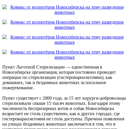
Пункт Льготной Стерилизации — единственная в
Новосибирске организация, которая постоянно проводит
операции по стерилизации (гистеровариоэктомии), как
домашних, так и бездомных животных за посильное
пожертвование.
Пункт существует с 2000 года, за 15 лет хирурги-добровольцы
стерилизовали свыше 15 тысяч животных. Благодаря этому
численность беспризорных котов и собак Новосибирска
возрастает не столь существенно, как в других городах, где
гистеровариоэктомия не столь доступна. Причина появления
на улицах бездомных животных заключается в том, что в