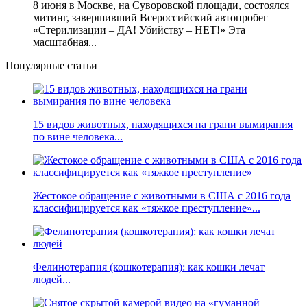
8 июня в Москве, на Суворовской площади, состоялся
митинг, завершивший Всероссийский автопробег
«Стерилизации – ДА! Убийству – НЕТ!» Эта
масштабная...
Популярные статьи
15 видов животных, находящихся на грани вымирания
по вине человека...
Жестокое обращение с животными в США с 2016 года
классифицируется как «тяжкое преступление»...
Фелинотерапия (кошкотерапия): как кошки лечат
людей...