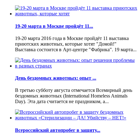
19-20 марта в Москве пройдёт 11...
19-20 марта 2016 года в Москве пройдёт 11 выставка
приютских животных, которые хотят "Домой!"
Выставка состоится в Арт-центре "Фабрика". 19 марта...
День бездомных животных: опыт ...
В третью субботу августа отмечается Всемирный день
бездомных животных (International Homeless Animals
Day). Эта дата считается не праздником, а...
Всероссийский автопробег в защиту...