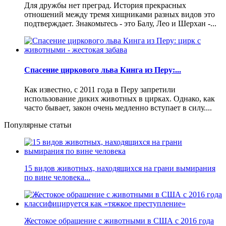
Для дружбы нет преград. История прекрасных
отношений между тремя хищниками разных видов это
подтверждает. Знакомьтесь - это Балу, Лео и Шерхан -...
Спасение циркового льва Кинга из Перу:...
Как известно, с 2011 года в Перу запретили
использование диких животных в цирках. Однако, как
часто бывает, закон очень медленно вступает в силу....
Популярные статьи
15 видов животных, находящихся на грани вымирания
по вине человека...
Жестокое обращение с животными в США с 2016 года