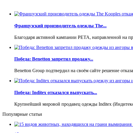
Французский производитель одежды The...
Благодаря активной кампании РЕТА, направленной на пр
Победа: Benetton запретил продажу...
Benetton Group подтвердил на своём сайте решение отказ
Победа: Inditex отказался выпускать...
Крупнейший мировой продавец одежды Inditex (Индитекс
Популярные статьи