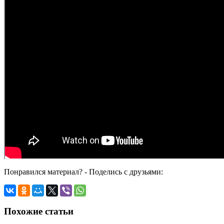
Понравился материал? - Поделись с друзьями:
Похожие статьи