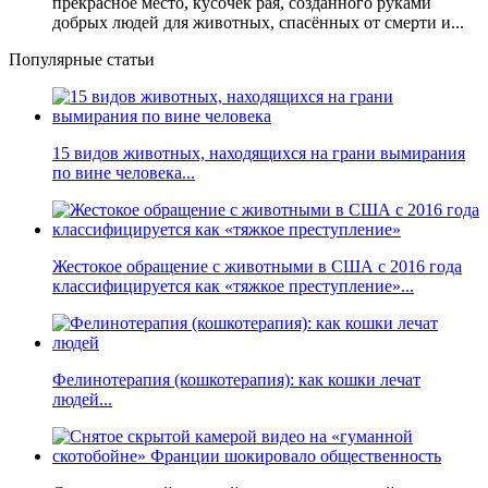
прекрасное место, кусочек рая, созданного руками
добрых людей для животных, спасённых от смерти и...
Популярные статьи
15 видов животных, находящихся на грани вымирания
по вине человека...
Жестокое обращение с животными в США с 2016 года
классифицируется как «тяжкое преступление»...
Фелинотерапия (кошкотерапия): как кошки лечат
людей...