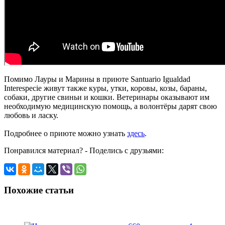
Помимо Лауры и Марины в приюте Santuario Igualdad
Interespecie живут также куры, утки, коровы, козы, бараны,
собаки, другие свиньи и кошки. Ветеринары оказывают им
необходимую медицинскую помощь, а волонтёры дарят свою
любовь и ласку.
Подробнее о приюте можно узнать
здесь
.
Понравился материал? - Поделись с друзьями:
Похожие статьи