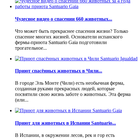
Чудесное видео о спасении 660 животных...
Что может быть прекраснее спасения жизни? Только
спасение многих жизней. Основатели испанского
фермы-приюта Santuario Gaia подготовили
трогательное...
Приют спасённых животных в Чили...
В городе Эль Монте (Чили) есть необычная ферма,
созданная руками прекрасных людей, которые
посвятили свою жизнь заботе о животных. Эта ферма
(или...
Приют для животных в Испании Santuario...
В Испании, в окружении лесов, рек и гор есть