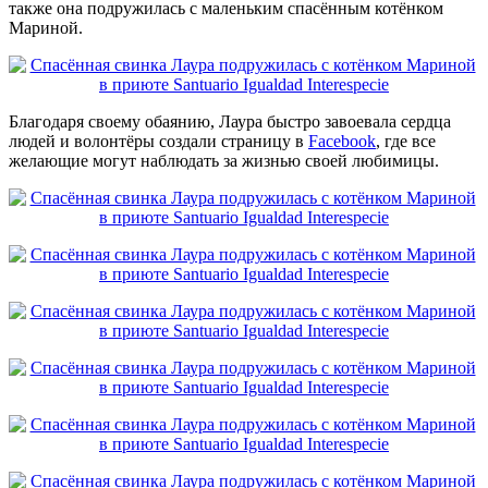
также она подружилась с маленьким спасённым котёнком
Мариной.
Благодаря своему обаянию, Лаура быстро завоевала сердца
людей и волонтёры создали страницу в
Facebook
, где все
желающие могут наблюдать за жизнью своей любимицы.