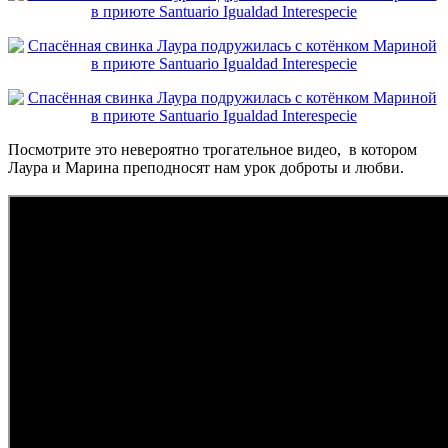
Посмотрите это невероятно трогательное видео, в котором
Лаура и Марина преподносят нам урок доброты и любви.