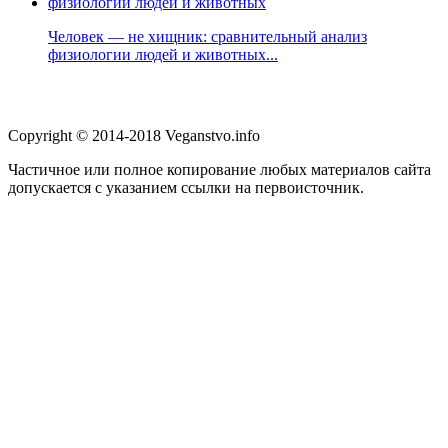
Человек — не хищник: сравнительный анализ
физиологии людей и животных...
Copyright © 2014-2018 Veganstvo.info
Частичное или полное копирование любых материалов сайта
допускается с указанием ссылки на первоисточник.