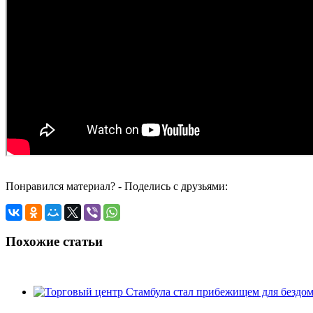
Понравился материал? - Поделись с друзьями:
Похожие статьи