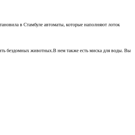
тановила в Стамбуле автоматы, которые наполняют лоток
ить бездомных животных.В нем также есть миска для воды. Вы