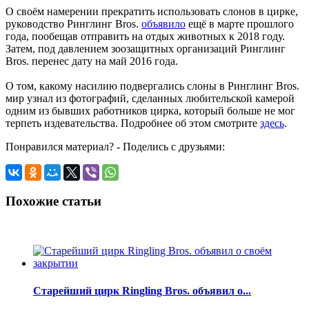
О своём намерении прекратить использовать слонов в цирке,
руководство Ринглинг Bros.
объявило
ещё в марте прошлого
года, пообещав отправить на отдых животных к 2018 году.
Затем, под давлением зоозащитных организаций Ринглинг
Bros. перенес дату на май 2016 года.
О том, какому насилию подвергались слоны в Ринглинг Bros.
мир узнал из фотографий, сделанных любительской камерой
одним из бывших работников цирка, который больше не мог
терпеть издевательства. Подробнее об этом смотрите
здесь
.
Понравился материал? - Поделись с друзьями:
Похожие статьи
Старейший цирк Ringling Bros. объявил о...