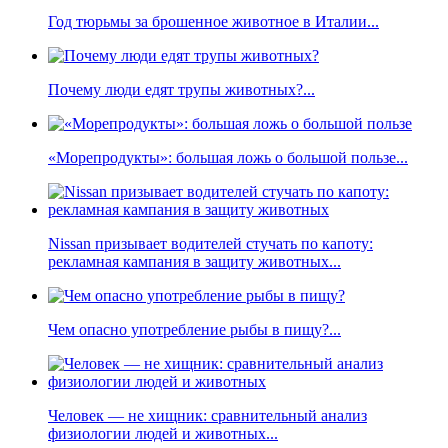
Год тюрьмы за брошенное животное в Италии...
Почему люди едят трупы животных?...
«Морепродукты»: большая ложь о большой пользе...
Nissan призывает водителей стучать по капоту:
рекламная кампания в защиту животных...
Чем опасно употребление рыбы в пищу?...
Человек — не хищник: сравнительный анализ
физиологии людей и животных...