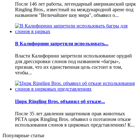
После 146 лет работы, легендарный американский цирк
Ringling Bros., известный на международной арене под
названием "Величайшее шоу мира", объявил о...
В Калифорнии запретили использовать...
Власти Калифорнии запретили использование орудий
для дрессировки слонов под названием «багры»,
признав, что их единственная цель состоит в том,
чтобы...
Цирк Ringling Bros. объявил об отказе...
После 35 лет давления защитников прав животных
PETA цирк Ringling Bros. объявил о поэтапном отказе
использования слонов в цирковых представлениях! К...
Популярные статьи