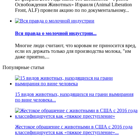
Освобождения Животных» Израиля (Animal Liberation
Front, ALF) провели акцию по по документальному...
Вся правда о молочной индустрии...
Многие люди считают, что коровам не приносится вред,
если их держать только для производства молока, "им
даже приятно,...
Популярные статьи
15 видов животных, находящихся на грани вымирания
по вине человека...
Жестокое обращение с животными в США с 2016 года
классифицируется как «тяжкое преступление»...