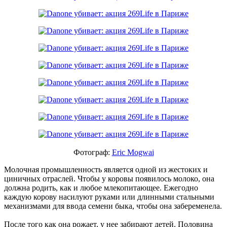
Фотограф:
Eric Mogwai
Молочная промышленность является одной из жестоких и
циничных отраслей. Чтобы у коровы появилось молоко, она
должна родить, как и любое млекопитающее. Ежегодно
каждую корову насилуют руками или длинными стальными
механизмами для ввода семени быка, чтобы она забеременела.
После того как она рожает, у нее забирают детей. Половина