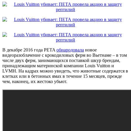
В декабре 2016 года PETA
обнародовала
новое
видеоразоблачение с крокодиловых ферм во Вьетнаме – в том
числе двух ферм, занимающихся поставкой шкур брендам,
принадлежащим материнской компании Louis Vuitton и
LVMH. На кадрах можно увидеть, что животные содержатся в
клетках или в бетонных ямах в течение 15 месяцев, прежде
чем, наконец, их жестоко убьют.