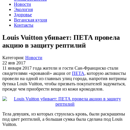
Новости
Экология
Здоровье
Веганская кухня
Контакты
Louis Vuitton убивает: ПЕТА провела
акцию в защиту рептилий
Категория:
Новости
22 янв 2017
11 января 2017 года жители и гости Сан-Франциско стали
свидетелями «кровавой» акции от
ПЕТА
, которую активисты
провели на одной из главных улиц города, напротив витрины
бутика Louis Vuitton, чтобы призвать покупателей задуматься,
прежде чем приобрести вещи из кожи крокодилов.
Тела девушек, из которых струилась кровь, были раскрашены
под цвет рептилий, а большая сумка была сделана под Louis
Vuitton.