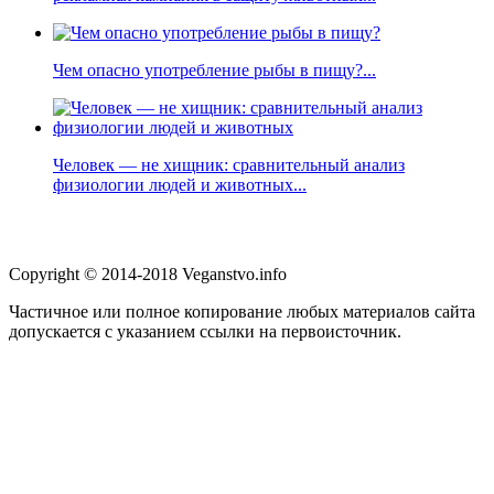
Чем опасно употребление рыбы в пищу?...
Человек — не хищник: сравнительный анализ
физиологии людей и животных...
Copyright © 2014-2018 Veganstvo.info
Частичное или полное копирование любых материалов сайта
допускается с указанием ссылки на первоисточник.