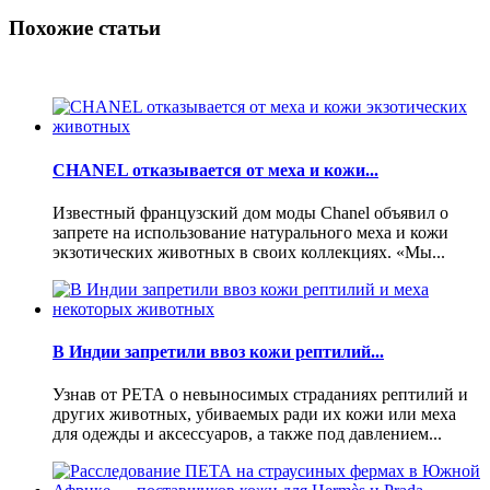
Похожие статьи
CHANEL отказывается от меха и кожи...
Известный французский дом моды Chanel объявил о
запрете на использование натурального меха и кожи
экзотических животных в своих коллекциях. «Мы...
В Индии запретили ввоз кожи рептилий...
Узнав от РЕТА о невыносимых страданиях рептилий и
других животных, убиваемых ради их кожи или меха
для одежды и аксессуаров, а также под давлением...