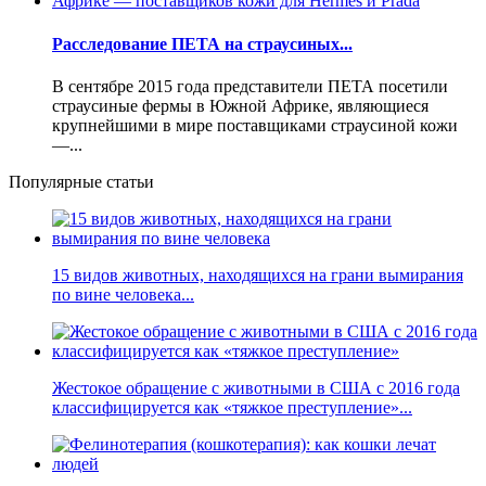
Расследование ПЕТА на страусиных...
В сентябре 2015 года представители ПЕТА посетили
страусиные фермы в Южной Африке, являющиеся
крупнейшими в мире поставщиками страусиной кожи
—...
Популярные статьи
15 видов животных, находящихся на грани вымирания
по вине человека...
Жестокое обращение с животными в США с 2016 года
классифицируется как «тяжкое преступление»...