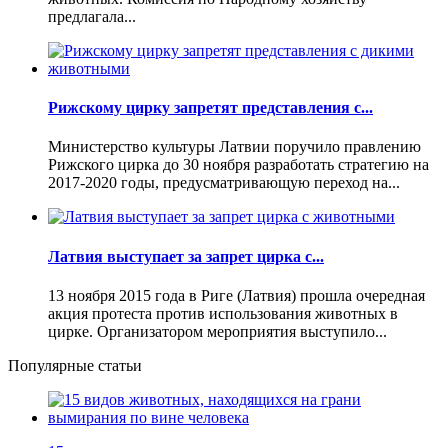
предлагала...
Рижскому цирку запретят представления с...
Министерство культуры Латвии поручило правлению
Рижского цирка до 30 ноября разработать стратегию на
2017-2020 годы, предусматривающую переход на...
Латвия выступает за запрет цирка с...
13 ноября 2015 года в Риге (Латвия) прошла очередная
акция протеста против использования животных в
цирке. Организатором мероприятия выступило...
Популярные статьи