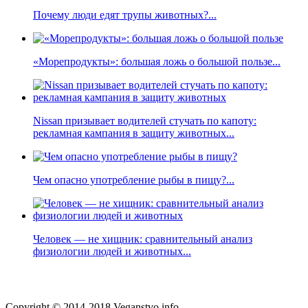
Почему люди едят трупы животных?...
«Морепродукты»: большая ложь о большой пользе...
Nissan призывает водителей стучать по капоту:
рекламная кампания в защиту животных...
Чем опасно употребление рыбы в пищу?...
Человек — не хищник: сравнительный анализ
физиологии людей и животных...
Copyright © 2014-2018 Veganstvo.info