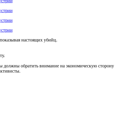
, показывая настоящих убийц.
ту.
мы должны обратить внимание на экономическую сторону
ктивисты.