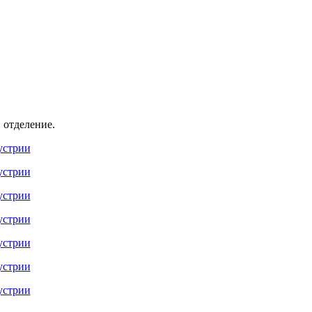
 отделение.