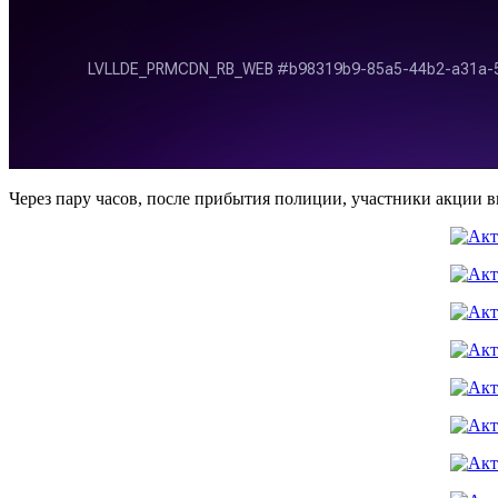
Через пару часов, после прибытия полиции, участники акции 