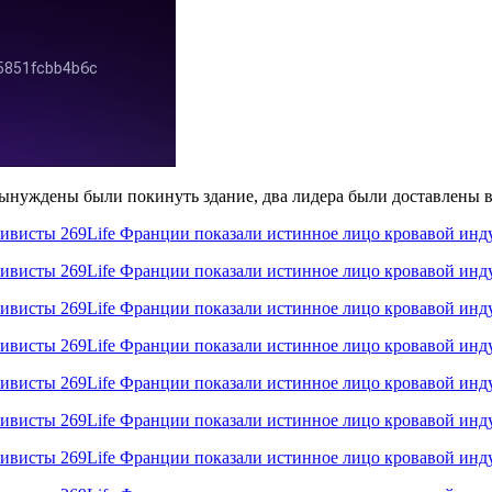
вынуждены были покинуть здание, два лидера были доставлены в