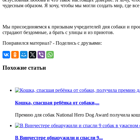
чудесным образом. Я хочу, чтобы мы могли создать мир, где вс
Мы присоединяемся к призывам учредителей дня собаки и про
страдают бездомные, а брать с улицы и из приютов.
Понравился материал? - Поделись с друзьями:
Похожие статьи
Кошка, спасшая ребёнка от собаки,...
Премию для собак National Hero Dog Award получила кош
В Винчестере обнаружили и спасли 9...