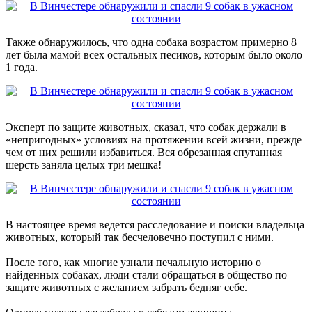
Также обнаружилось, что одна собака возрастом примерно 8
лет была мамой всех остальных песиков, которым было около
1 года.
Эксперт по защите животных, сказал, что собак держали в
«непригодных» условиях на протяжении всей жизни, прежде
чем от них решили избавиться. Вся обрезанная спутанная
шерсть заняла целых три мешка!
В настоящее время ведется расследование и поиски владельца
животных, который так бесчеловечно поступил с ними.
После того, как многие узнали печальную историю о
найденных собаках, люди стали обращаться в общество по
защите животных с желанием забрать бедняг себе.