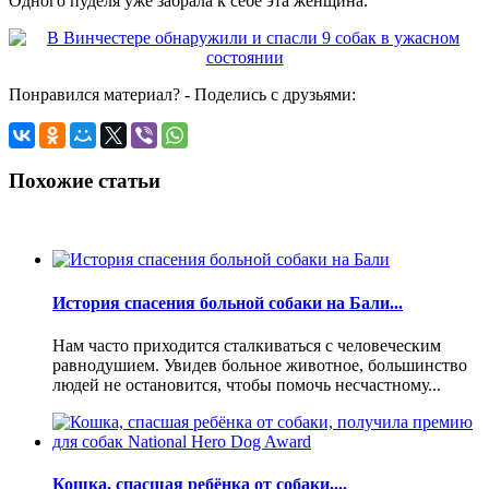
Одного пуделя уже забрала к себе эта женщина.
Понравился материал? - Поделись с друзьями:
Похожие статьи
История спасения больной собаки на Бали...
Нам часто приходится сталкиваться с человеческим
равнодушием. Увидев больное животное, большинство
людей не остановится, чтобы помочь несчастному...
Кошка, спасшая ребёнка от собаки,...