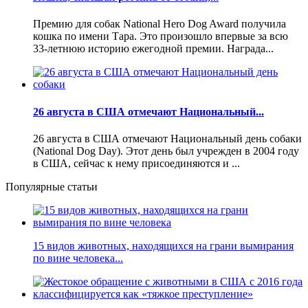
Премию для собак National Hero Dog Award получила
кошка по имени Тара. Это произошло впервые за всю
33-летнюю историю ежегодной премии. Награда...
26 августа в США отмечают Национальный...
26 августа в США отмечают Национальный день собаки
(National Dog Day). Этот день был учрежден в 2004 году
в США, сейчас к нему присоединяются и ...
Популярные статьи
15 видов животных, находящихся на грани вымирания
по вине человека...