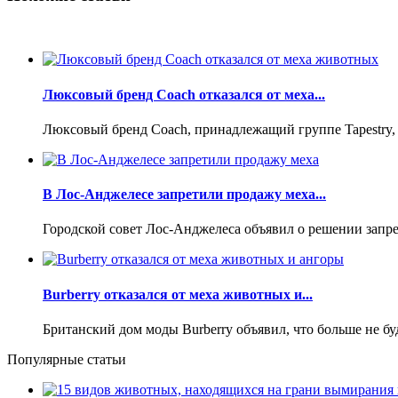
Люксовый бренд Coach отказался от меха...
Люксовый бренд Coach, принадлежащий группе Tapestry, р
В Лос-Анджелесе запретили продажу меха...
Городской совет Лос-Анджелеса объявил о решении запр
Burberry отказался от меха животных и...
Британский дом моды Burberry объявил, что больше не бу
Популярные статьи