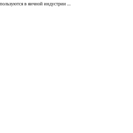
ользуются в яичной индустрии ...