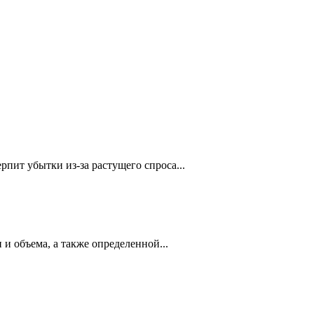
пит убытки из-за растущего спроса...
и объема, а также определенной...