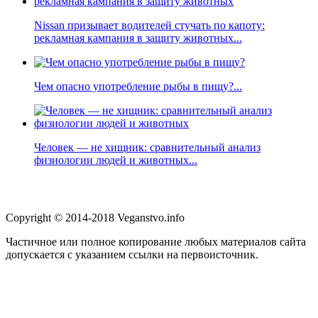
Nissan призывает водителей стучать по капоту:
рекламная кампания в защиту животных...
Чем опасно употребление рыбы в пищу?...
Человек — не хищник: сравнительный анализ
физиологии людей и животных...
Copyright © 2014-2018 Veganstvo.info
Частичное или полное копирование любых материалов сайта
допускается с указанием ссылки на первоисточник.