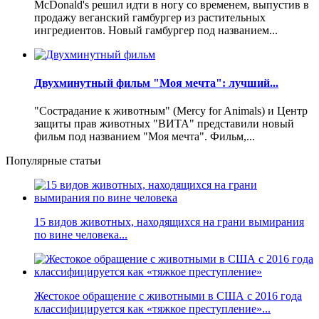
McDonald's решил идти в ногу со временем, выпустив в
продажу веганский гамбургер из растительных
ингредиентов. Новый гамбургер под названием...
Двухминутный фильм "Моя мечта": лучший...
"Сострадание к животным" (Mercy for Animals) и Центр
защиты прав животных "ВИТА" представили новый
фильм под названием "Моя мечта". Фильм,...
Популярные статьи
15 видов животных, находящихся на грани вымирания
по вине человека...
Жестокое обращение с животными в США с 2016 года
классифицируется как «тяжкое преступление»...