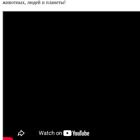
животных, людей и планеты!