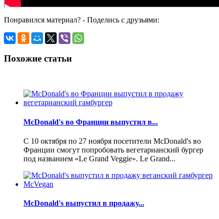
Понравился материал? - Поделись с друзьями:
Похожие статьи
McDonald's во Франции выпустил в...
С 10 октября по 27 ноября посетители McDonald's во
Франции смогут попробовать вегетарианский бургер
под названием «Le Grand Veggie». Le Grand...
McDonald's выпустил в продажу...