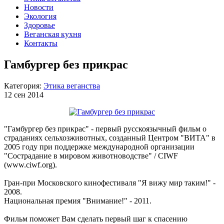
Новости
Экология
Здоровье
Веганская кухня
Контакты
Гамбургер без прикрас
Категория:
Этика веганства
12 сен 2014
"Гамбургер без прикрас" - первый русскоязычный фильм о
страданиях сельхозживотных, созданный Центром "ВИТА" в
2005 году при поддержке международной организации
"Сострадание в мировом животноводстве" / CIWF
(www.ciwf.org).
Гран-при Московского кинофестиваля "Я вижу мир таким!" -
2008.
Национальная премия "Внимание!" - 2011.
Фильм поможет Вам сделать первый шаг к спасению