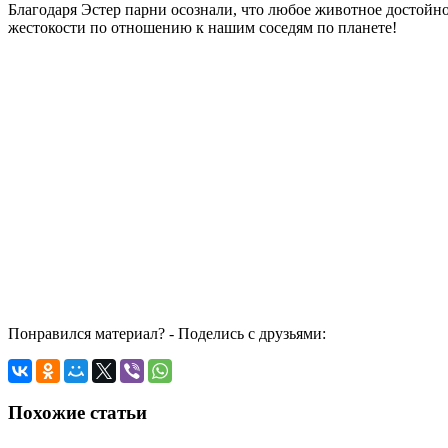
Благодаря Эстер парни осознали, что любое животное достойн
жестокости по отношению к нашим соседям по планете!
Понравился материал? - Поделись с друзьями:
Похожие статьи