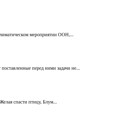
климатическом мероприятии ООН,...
поставленные перед ними задачи не...
Желая спасти птицу, Блум...