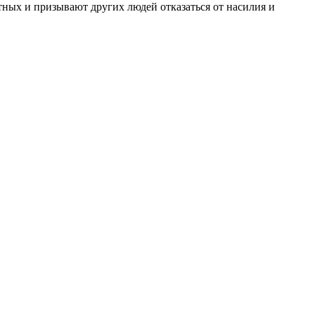
тных и призывают других людей отказаться от насилия и