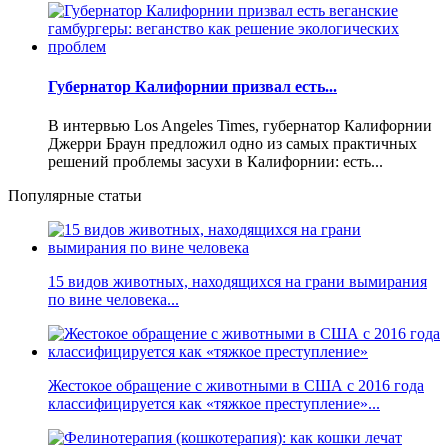
Губернатор Калифорнии призвал есть...
В интервью Los Angeles Times, губернатор Калифорнии
Джерри Браун предложил одно из самых практичных
решений проблемы засухи в Калифорнии: есть...
Популярные статьи
15 видов животных, находящихся на грани вымирания
по вине человека...
Жестокое обращение с животными в США с 2016 года
классифицируется как «тяжкое преступление»...