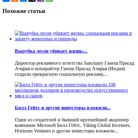
Похожие статьи
Вырубка лесов убивает жизнь:...
Директор рекламного агентства Sanctuary Ганеш Прасад
Ачарья и копирайтер Ганеш Прасад Ачарья (Индия)
создали прекрасную социальную рекламу,...
Билл Гейтс и другие инвесторы вложили...
Один из создателей и бывший крупнейший акционер
компании Microsoft Билл Гейтс, Viking Global Investors,
Horizons Ventures и другие инвесторы вложили...