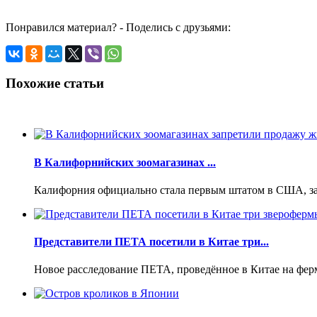
Понравился материал? - Поделись с друзьями:
Похожие статьи
В Калифорнийских зоомагазинах ...
Калифорния официально стала первым штатом в США, зап
Представители ПЕТА посетили в Китае три...
Новое расследование ПЕТА, проведённое в Китае на ферм