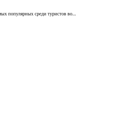
ых популярных среди туристов во...