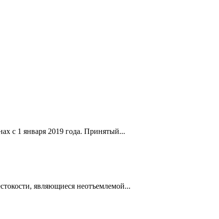
 с 1 января 2019 года. Принятый...
стокости, являющиеся неотъемлемой...