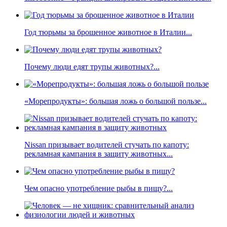
Год тюрьмы за брошенное животное в Италии...
Почему люди едят трупы животных?...
«Морепродукты»: большая ложь о большой пользе...
Nissan призывает водителей стучать по капоту:
рекламная кампания в защиту животных...
Чем опасно употребление рыбы в пищу?...