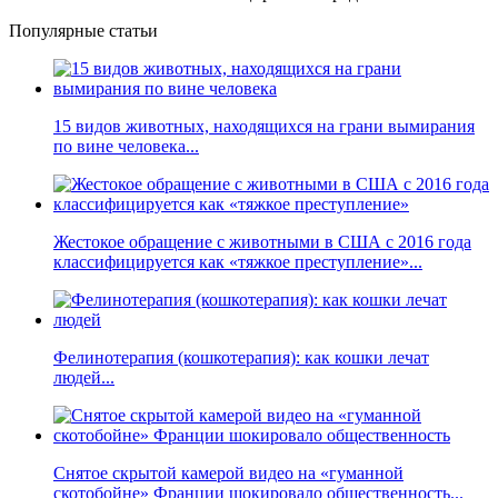
Популярные статьи
15 видов животных, находящихся на грани вымирания
по вине человека...
Жестокое обращение с животными в США с 2016 года
классифицируется как «тяжкое преступление»...
Фелинотерапия (кошкотерапия): как кошки лечат
людей...
Снятое скрытой камерой видео на «гуманной
скотобойне» Франции шокировало общественность...