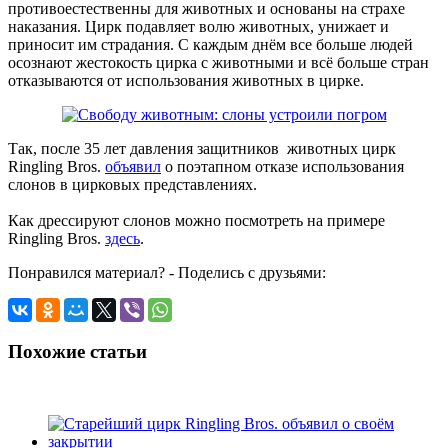
противоестественны для животных и основаны на страхе
наказания. Цирк подавляет волю животных, унижает и
приносит им страдания. С каждым днём все больше людей
осознают жестокость цирка с животными и всё больше стран
отказываются от использования животных в цирке.
Так, после 35 лет давления защитников животных цирк
Ringling Bros.
объявил
о поэтапном отказе использования
слонов в цирковых представлениях.
Как дрессируют слонов можно посмотреть на примере
Ringling Bros.
здесь
.
Понравился материал? - Поделись с друзьями:
Похожие статьи