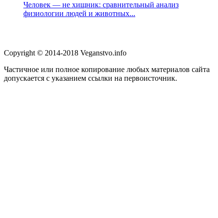
Человек — не хищник: сравнительный анализ
физиологии людей и животных...
Copyright © 2014-2018 Veganstvo.info
Частичное или полное копирование любых материалов сайта
допускается с указанием ссылки на первоисточник.