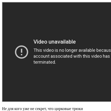
Не для кого уже не секрет, что цирковые трюки