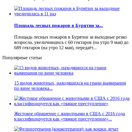
Площадь лесных пожаров в Бурятии за...
Площадь лесных пожаров в Бурятии за выходные резко
возросла, увеличившись с 60 гектаров (на утро 9 мая) до
689 гектаров (на утро 12 мая), передаёт...
Популярные статьи
15 видов животных, находящихся на грани вымирания
по вине человека...
Жестокое обращение с животными в США с 2016 года
классифицируется как «тяжкое преступление»...