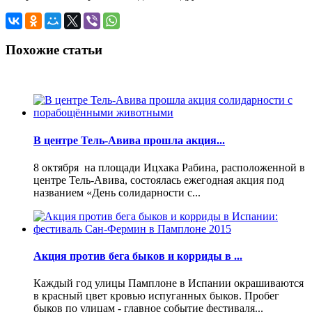
Похожие статьи
В центре Тель-Авива прошла акция...
8 октября на площади Ицхака Рабина, расположенной в
центре Тель-Авива, состоялась ежегодная акция под
названием «День солидарности с...
Акция против бега быков и корриды в ...
Каждый год улицы Памплоне в Испании окрашиваются
в красный цвет кровью испуганных быков. Пробег
быков по улицам - главное событие фестиваля...