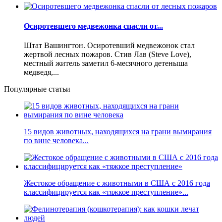
Осиротевшего медвежонка спасли от...
Штат Вашингтон. Осиротевший медвежонок стал
жертвой лесных пожаров. Стив Лав (Steve Love),
местный житель заметил 6-месячного детеныша
медведя,...
Популярные статьи
15 видов животных, находящихся на грани вымирания
по вине человека...
Жестокое обращение с животными в США с 2016 года
классифицируется как «тяжкое преступление»...