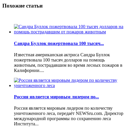
Похожие статьи
Сандра Буллок пожертвовала 100 тысяч...
Известная американская актриса Сандра Буллок
пожертвовала 100 тысяч долларов на помощь
животным, пострадавшим во время лесных пожаров в
Калифорнии....
Россия является мировым лидером по...
Россия является мировым лидером по количеству
уничтоженного леса, передаёт NEWSru.com. Директор
международной программы по сохранению леса
Института...