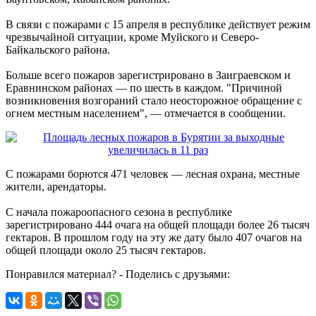
В связи с пожарами с 15 апреля в республике действует режим
чрезвычайной ситуации, кроме Муйского и Северо-
Байкальского района.
Больше всего пожаров зарегистрировано в Заиграевском и
Еравнинском районах — по шесть в каждом. "Причиной
возникновения возгораний стало неосторожное обращение с
огнем местным населением", — отмечается в сообщении.
С пожарами борются 471 человек — лесная охрана, местные
жители, арендаторы.
С начала пожароопасного сезона в республике
зарегистрировано 444 очага на общей площади более 26 тысяч
гектаров. В прошлом году на эту же дату было 407 очагов на
общей площади около 25 тысяч гектаров.
Понравился материал? - Поделись с друзьями: