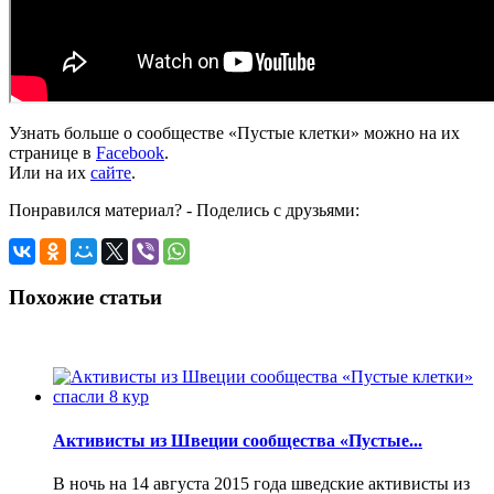
Узнать больше о сообществе «Пустые клетки» можно на их
странице в
Facebook
.
Или на их
сайте
.
Понравился материал? - Поделись с друзьями:
Похожие статьи
Активисты из Швеции сообщества «Пустые...
В ночь на 14 августа 2015 года шведские активисты из