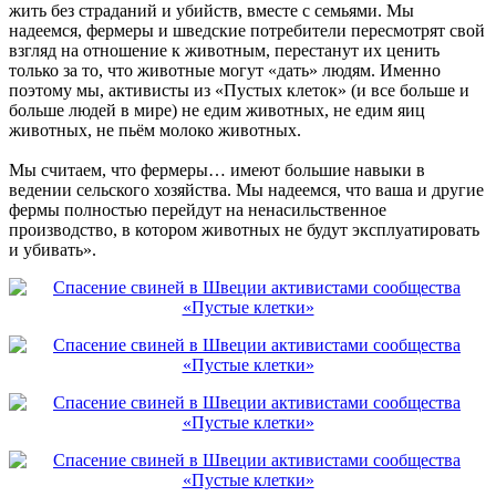
жить без страданий и убийств, вместе с семьями. Мы
надеемся, фермеры и шведские потребители пересмотрят свой
взгляд на отношение к животным, перестанут их ценить
только за то, что животные могут «дать» людям. Именно
поэтому мы, активисты из «Пустых клеток» (и все больше и
больше людей в мире) не едим животных, не едим яиц
животных, не пьём молоко животных.
Мы считаем, что фермеры… имеют большие навыки в
ведении сельского хозяйства. Мы надеемся, что ваша и другие
фермы полностью перейдут на ненасильственное
производство, в котором животных не будут эксплуатировать
и убивать».