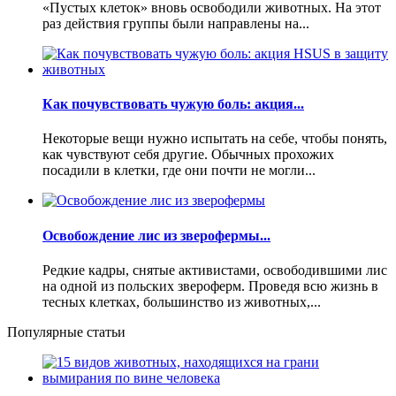
«Пустых клеток» вновь освободили животных. На этот
раз действия группы были направлены на...
Как почувствовать чужую боль: акция...
Некоторые вещи нужно испытать на себе, чтобы понять,
как чувствуют себя другие. Обычных прохожих
посадили в клетки, где они почти не могли...
Освобождение лис из зверофермы...
Редкие кадры, снятые активистами, освободившими лис
на одной из польских звероферм. Проведя всю жизнь в
тесных клетках, большинство из животных,...
Популярные статьи