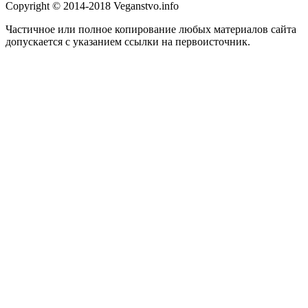
Copyright © 2014-2018 Veganstvo.info
Частичное или полное копирование любых материалов сайта
допускается с указанием ссылки на первоисточник.