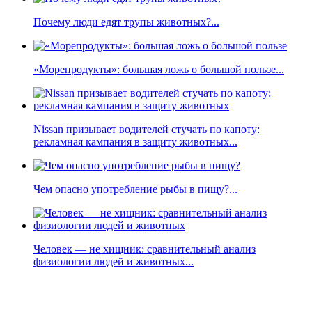
Почему люди едят трупы животных?...
«Морепродукты»: большая ложь о большой пользе...
Nissan призывает водителей стучать по капоту:
рекламная кампания в защиту животных...
Чем опасно употребление рыбы в пищу?...
Человек — не хищник: сравнительный анализ
физиологии людей и животных...