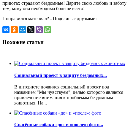
приютах страдают бездомные! Дарите свою любовь и заботу
тем, кому она необходима больше всего!
Понравился материал? - Поделись с друзьями:
Похожие статьи
Социальный проект в защиту бездомных...
В интернете появился социальный проект под
названием "Мы чувствуем", целью которого является
привлечение внимания к проблемам бездомным
животных. На...
Спасённые собаки «до» и «после»: фото...