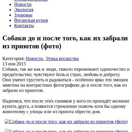
Новости
Экология
Здоровье
Веганская кухня
Контакты
Собаки до и после того, как их забрали
из приютов (фото)
Категория:
Новости
,
Этика веганства
13 ноя 2015
Собаки, так же как и люди, тяжело переживают одиночество и
предательство; чувствуют боль и страх, любовь и доброту.
Они умеют грустить и радоваться - особенно ярко эти эмоции
заметны на контрастных фотографиях до и после того, как из
забрали из приютов.
Надеемся, что после этих снимков у кого-то пропадёт желание
купить друга, а появится стремление помочь хотя бы одному
животному с улицы или из приюта обрести дом.