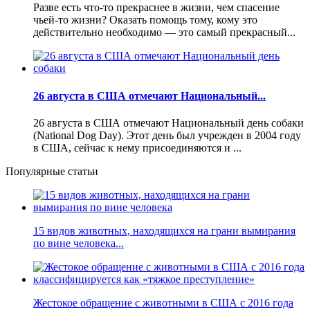
Разве есть что-то прекраснее в жизни, чем спасение
чьей-то жизни? Оказать помощь тому, кому это
действительно необходимо — это самый прекрасный...
26 августа в США отмечают Национальный...
26 августа в США отмечают Национальный день собаки
(National Dog Day). Этот день был учрежден в 2004 году
в США, сейчас к нему присоединяются и ...
Популярные статьи
15 видов животных, находящихся на грани вымирания
по вине человека...
Жестокое обращение с животными в США с 2016 года