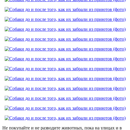
Не покупайте и не разводите животных, пока на улицах и в