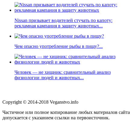
Nissan призывает водителей стучать по капоту:
рекламная кампания в защиту животных...
Чем опасно употребление рыбы в пищу?...
Человек — не хищник: сравнительный анализ
физиологии людей и животных...
Copyright © 2014-2018 Veganstvo.info
Частичное или полное копирование любых материалов сайта
допускается с указанием ссылки на первоисточник.