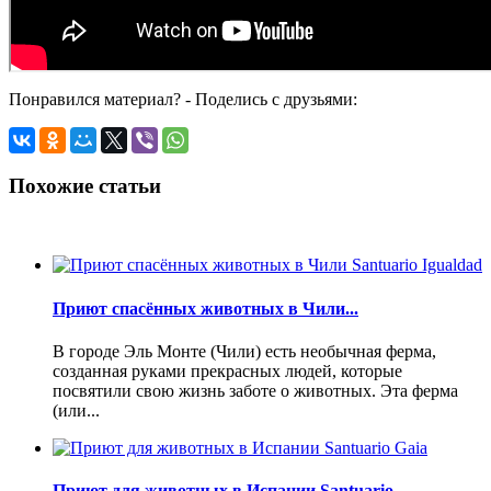
Понравился материал? - Поделись с друзьями:
Похожие статьи
Приют спасённых животных в Чили...
В городе Эль Монте (Чили) есть необычная ферма,
созданная руками прекрасных людей, которые
посвятили свою жизнь заботе о животных. Эта ферма
(или...
Приют для животных в Испании Santuario...