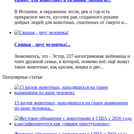
В Испании, в окружении лесов, рек и гор есть
прекрасное место, кусочек рая, созданного руками
добрых людей для животных, спасённых от смерти и...
Свинья - друг человека!...
Знакомьтесь, это - Эстер, 227-килограмовая любимица и
член дружной семьи, в которой, помимо неё, ещё живут
такие животные, как кролик, кошка и две...
Популярные статьи
15 видов животных, находящихся на грани вымирания
по вине человека...
Жестокое обращение с животными в США с 2016 года