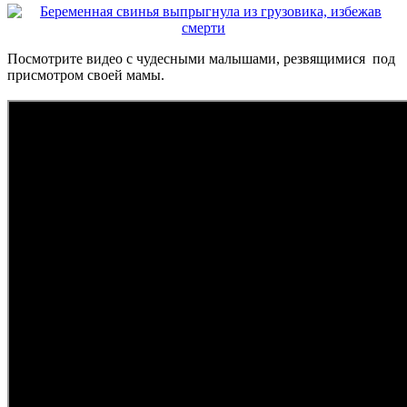
Посмотрите видео с чудесными малышами, резвящимися под
присмотром своей мамы.