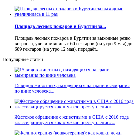
Площадь лесных пожаров в Бурятии за...
Площадь лесных пожаров в Бурятии за выходные резко
возросла, увеличившись с 60 гектаров (на утро 9 мая) до
689 гектаров (на утро 12 мая), передаёт...
Популярные статьи
15 видов животных, находящихся на грани вымирания
по вине человека...
Жестокое обращение с животными в США с 2016 года
классифицируется как «тяжкое преступление»...