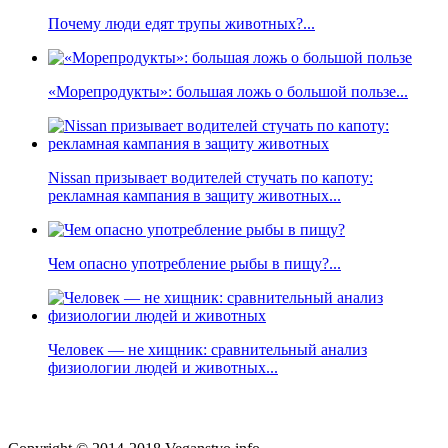
Почему люди едят трупы животных?...
«Морепродукты»: большая ложь о большой пользе...
Nissan призывает водителей стучать по капоту:
рекламная кампания в защиту животных...
Чем опасно употребление рыбы в пищу?...
Человек — не хищник: сравнительный анализ
физиологии людей и животных...