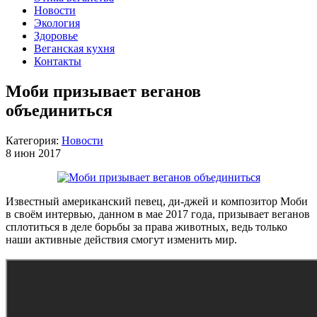
Новости
Экология
Здоровье
Веганская кухня
Контакты
Моби призывает веганов
объединиться
Категория:
Новости
8 июн 2017
Известный американский певец, ди-джей и композитор Моби
в своём интервью, данном в мае 2017 года, призывает веганов
сплотиться в деле борьбы за права животных, ведь только
наши активные действия смогут изменить мир.