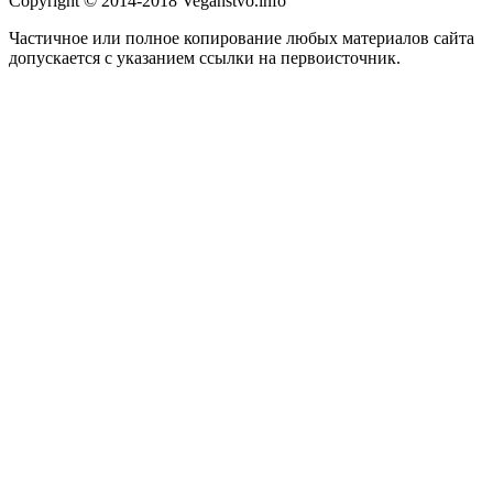
Copyright © 2014-2018 Veganstvo.info
Частичное или полное копирование любых материалов сайта
допускается с указанием ссылки на первоисточник.