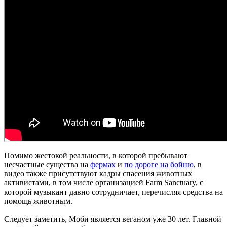
Помимо жестокой реальности, в которой пребывают
несчастные существа на
фермах
и
по дороге на бойню
, в
видео также присутствуют кадры спасения животных
активистами, в том числе организацией Farm Sanctuary, с
которой музыкант давно сотрудничает, перечисляя средства на
помощь животным.
Следует заметить, Моби является веганом уже 30 лет. Главной