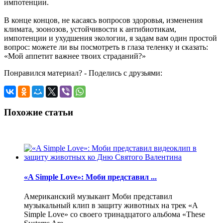
импотенции.
В конце концов, не касаясь вопросов здоровья, изменения
климата, зоонозов, устойчивости к антибиотикам,
импотенции и ухудшения экологии, я задам вам один простой
вопрос: можете ли вы посмотреть в глаза теленку и сказать:
«Мой аппетит важнее твоих страданий?»
Понравился материал? - Поделись с друзьями:
Похожие статьи
«A Simple Love»: Моби представил ...
Американский музыкант Моби представил
музыкальный клип в защиту животных на трек «A
Simple Love» со своего тринадцатого альбома «These