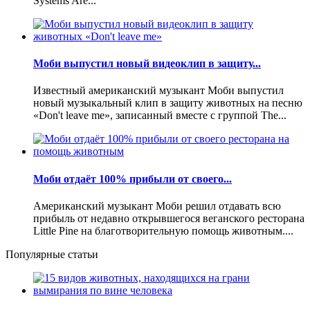
Systems Are...
Моби выпустил новый видеоклип в защиту...
Известный американский музыкант Моби выпустил
новый музыкальный клип в защиту животных на песню
«Don't leave me», записанный вместе с группой The...
Моби отдаёт 100% прибыли от своего...
Американский музыкант Моби решил отдавать всю
прибыль от недавно открывшегося веганского ресторана
Little Pine на благотворительную помощь животным....
Популярные статьи