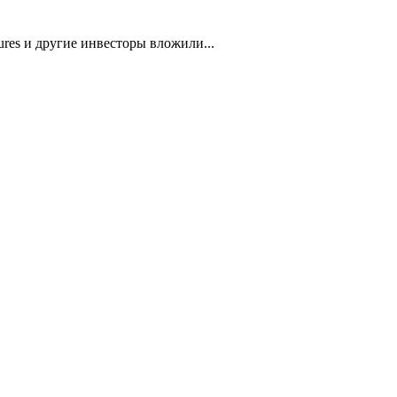
ures и другие инвесторы вложили...