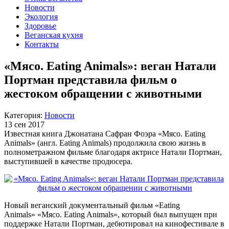
Новости
Экология
Здоровье
Веганская кухня
Контакты
«Мясо. Eating Animals»: веган Натали
Портман представила фильм о
жестоком обращении с животными
Категория:
Новости
13 сен 2017
Известная книга Джонатана Сафран Фоэра «Мясо. Eating
Animals» (англ. Eating Animals) продолжила свою жизнь в
полнометражном фильме благодаря актрисе Натали Портман,
выступившей в качестве продюсера.
Новый веганский документальный фильм
«
Eating
Animals
»
«Мясо. Eating Animals», который был выпущен при
поддержке Натали Портман, дебютировал на кинофестивале в