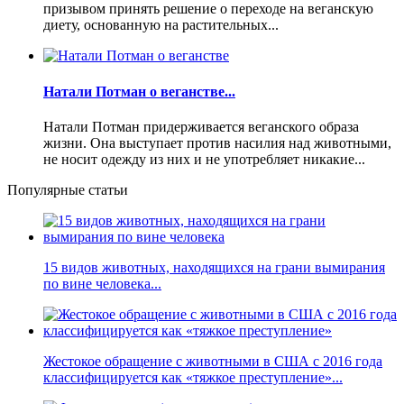
призывом принять решение о переходе на веганскую
диету, основанную на растительных...
Натали Потман о веганстве...
Натали Потман придерживается веганского образа
жизни. Она выступает против насилия над животными,
не носит одежду из них и не употребляет никакие...
Популярные статьи
15 видов животных, находящихся на грани вымирания
по вине человека...
Жестокое обращение с животными в США с 2016 года
классифицируется как «тяжкое преступление»...