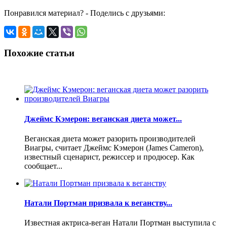
Понравился материал? - Поделись с друзьями:
Похожие статьи
Джеймс Кэмерон: веганская диета может...
Веганская диета может разорить производителей
Виагры, считает Джеймс Кэмерон (James Cameron),
известный сценарист, режиссер и продюсер. Как
сообщает...
Натали Портман призвала к веганству...
Известная актриса-веган Натали Портман выступила с