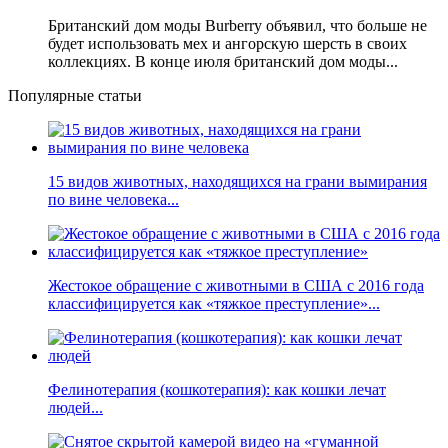
Британский дом моды Burberry объявил, что больше не
будет использовать мех и ангорскую шерсть в своих
коллекциях. В конце июля британский дом моды...
Популярные статьи
15 видов животных, находящихся на грани вымирания
по вине человека...
Жестокое обращение с животными в США с 2016 года
классифицируется как «тяжкое преступление»...
Фелинотерапия (кошкотерапия): как кошки лечат
людей...