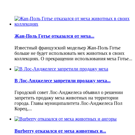
Жан-Поль Готье отказался от меха...
Известный французский модельер Жан-Поль Готье
больше не будет использовать мех животных в своих
коллекциях. О прекращении использования меха Готье...
В Лос-Анджелесе запретили продажу меха...
Городской совет Лос-Анджелеса объявил о решении
запретить продажу меха животных на территории
города. Главы муниципалитета Лос-Анджелеса Пол
Корец,...
Burberry отказался от меха животных и...