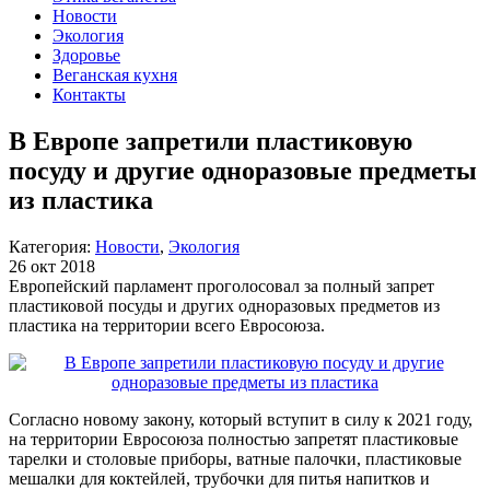
Новости
Экология
Здоровье
Веганская кухня
Контакты
В Европе запретили пластиковую
посуду и другие одноразовые предметы
из пластика
Категория:
Новости
,
Экология
26 окт 2018
Европейский парламент проголосовал за полный запрет
пластиковой посуды и других одноразовых предметов из
пластика на территории всего Евросоюза.
Согласно новому закону, который вступит в силу к 2021 году,
на территории Евросоюза полностью запретят пластиковые
тарелки и столовые приборы, ватные палочки, пластиковые
мешалки для коктейлей, трубочки для питья напитков и