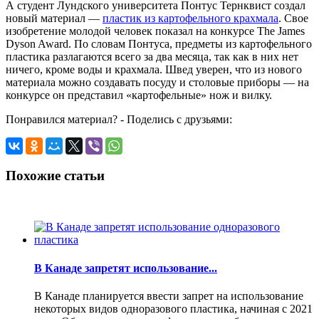
А студент Лундского университета Понтус Тернквист создал
новый материал —
пластик из картофельного крахмала
. Свое
изобретение молодой человек показал на конкурсе The James
Dyson Award. По словам Понтуса, предметы из картофельного
пластика разлагаются всего за два месяца, так как в них нет
ничего, кроме воды и крахмала. Швед уверен, что из нового
материала можно создавать посуду и столовые приборы — на
конкурсе он представил «картофельные» нож и вилку.
Понравился материал? - Поделись с друзьями:
Похожие статьи
В Канаде запретят использование...
В Канаде планируется ввести запрет на использование
некоторых видов одноразового пластика, начиная с 2021