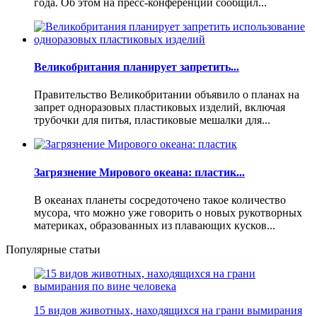
года. Об этом на пресс-конференции сообщил...
Великобритания планирует запретить...
Правительство Великобритании объявило о планах на
запрет одноразовых пластиковых изделий, включая
трубочки для питья, пластиковые мешалки для...
Загрязнение Мирового океана: пластик...
В океанах планеты сосредоточено такое количество
мусора, что можно уже говорить о новых рукотворных
материках, образованных из плавающих кусков...
Популярные статьи
15 видов животных, находящихся на грани вымирания