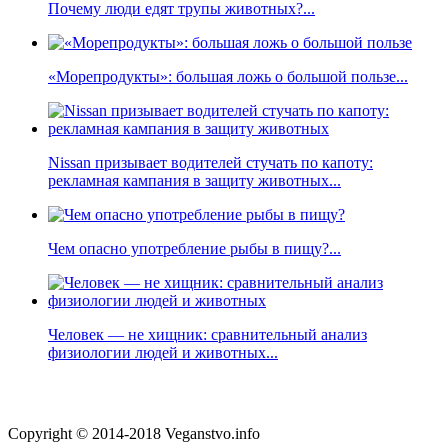
Почему люди едят трупы животных?...
«Морепродукты»: большая ложь о большой пользе...
Nissan призывает водителей стучать по капоту:
рекламная кампания в защиту животных...
Чем опасно употребление рыбы в пищу?...
Человек — не хищник: сравнительный анализ
физиологии людей и животных...
Copyright © 2014-2018 Veganstvo.info