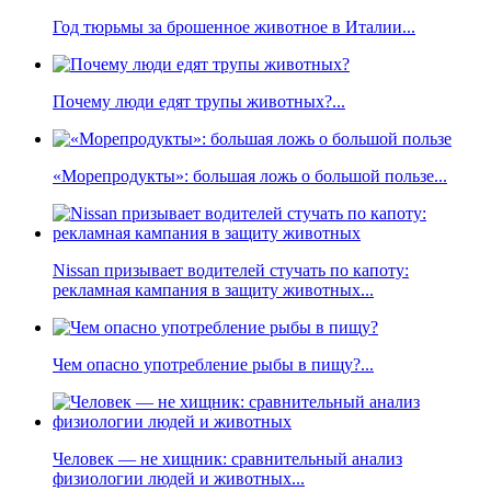
Год тюрьмы за брошенное животное в Италии...
Почему люди едят трупы животных?...
«Морепродукты»: большая ложь о большой пользе...
Nissan призывает водителей стучать по капоту:
рекламная кампания в защиту животных...
Чем опасно употребление рыбы в пищу?...
Человек — не хищник: сравнительный анализ
физиологии людей и животных...