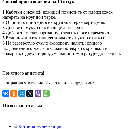
Способ приготовления на 10 штук
:
1.Кабачки с нежной кожицей почистить от плодоножек,
натереть на крупной терке.
2.Очистить и потереть на крупной тёрке картофель.
3.Добавить муку, соль и специи по вкусу.
4.Добавить мелко нарезанную зелень и все перемешать.
5.Если появилась лишняя жидкость, нужно слить её.
6.На разогретую сухую сковороду налить немного
подсолнечного масла, выложить, закрыть крышкой и
обжарить с двух сторон, уменьшив температуру до средней.
Приятного аппетита!
Понравился материал? - Поделись с друзьями:
Похожие статьи