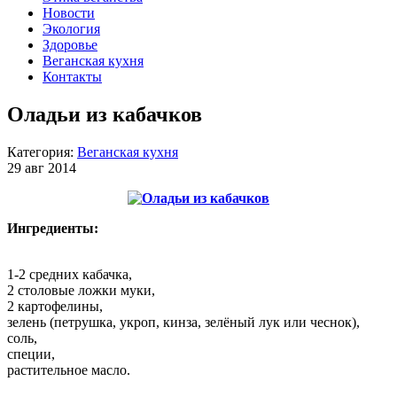
Новости
Экология
Здоровье
Веганская кухня
Контакты
Оладьи из кабачков
Категория:
Веганская кухня
29 авг 2014
Ингредиенты:
1-2 средних кабачка,
2 столовые ложки муки,
2 картофелины,
зелень (петрушка, укроп, кинза, зелёный лук или чеснок),
соль,
специи,
растительное масло.